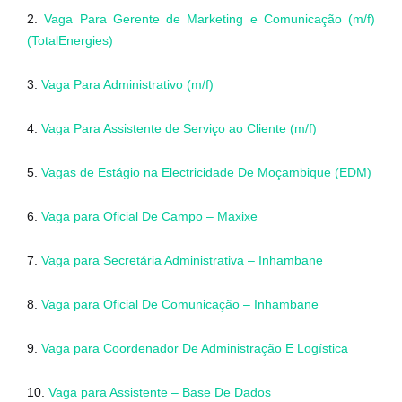
2.
Vaga Para Gerente de Marketing e Comunicação (m/f)
(TotalEnergies)
3.
Vaga Para Administrativo (m/f)
4.
Vaga Para Assistente de Serviço ao Cliente (m/f)
5.
Vagas de Estágio na Electricidade De Moçambique (EDM)
6.
Vaga para Oficial De Campo – Maxixe
7.
Vaga para Secretária Administrativa – Inhambane
8.
Vaga para Oficial De Comunicação – Inhambane
9.
Vaga para Coordenador De Administração E Logística
10.
Vaga para Assistente – Base De Dados