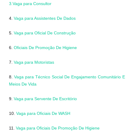
3.Vaga para Consultor
4.
Vaga para Assistentes De Dados
5.
Vaga para Oficial De Construção
6.
Oficiais De Promoção De Higiene
7.
Vaga para Motoristas
8.
Vaga para Técnico Social De Engajamento Comunitário E
Meios De Vida
9.
Vaga para Servente De Escritório
10.
Vaga para Oficiais De WASH
11.
Vaga para Oficiais De Promoção De Higiene