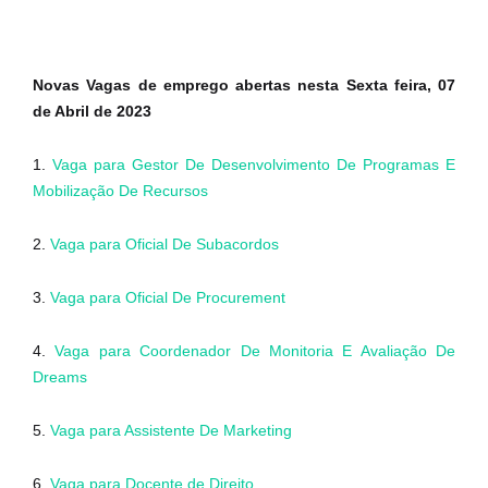
Novas Vagas de emprego abertas nesta Sexta feira, 07
de Abril de 2023
1.
Vaga para Gestor De Desenvolvimento De Programas E
Mobilização De Recursos
2.
Vaga para Oficial De Subacordos
3.
Vaga para Oficial De Procurement
4.
Vaga para Coordenador De Monitoria E Avaliação De
Dreams
5.
Vaga para Assistente De Marketing
6.
Vaga para Docente de Direito