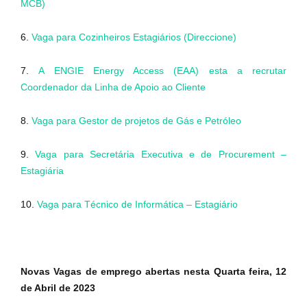
MCB)
6.
Vaga para Cozinheiros Estagiários (Direccione)
7.
A ENGIE Energy Access (EAA) esta a recrutar
Coordenador da Linha de Apoio ao Cliente
8.
Vaga para Gestor de projetos de Gás e Petróleo
9.
Vaga para Secretária Executiva e de Procurement –
Estagiária
10.
Vaga para Técnico de Informática – Estagiário
Novas Vagas de emprego abertas nesta Quarta feira, 12
de Abril de 2023