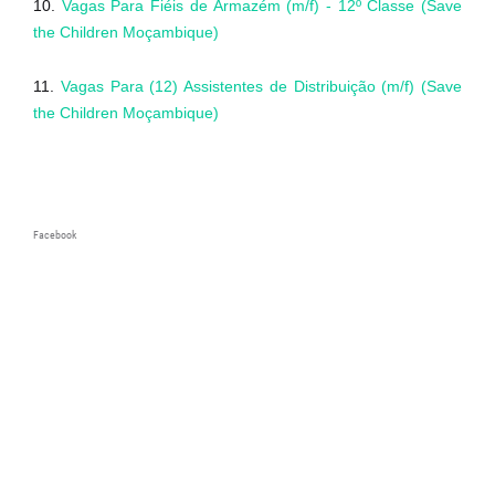
10.
Vagas Para Fiéis de Armazém (m/f) - 12º Classe (Save
the Children Moçambique)
11.
Vagas Para (12) Assistentes de Distribuição (m/f) (Save
the Children Moçambique)
Facebook