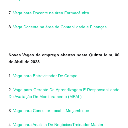
7.
Vaga para Docente na área Farmacêutica
8.
Vaga Docente na área de Contabilidade e Finanças
Novas Vagas de emprego abertas nesta Quinta feira, 06
de Abril de 2023
1.
Vaga para Entrevistador De Campo
2.
Vaga para Gerente De Aprendizagem E Responsabilidade
De Avaliação De Monitoramento (MEAL)
3.
Vaga para Consultor Local – Moçambique
4.
Vaga para Analista De Negócios/Treinador Master