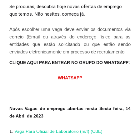
Se procuras, descubra hoje novas ofertas de emprego
que temos.
Não hesites, começa já.
Após escolher uma vaga deve enviar os documentos via
correio (Email ou através do endereço físico para as
entidades que estão solicitando ou que estão sendo
enviados eletronicamente em processo de recrutamento.
CLIQUE AQUI PARA ENTRAR NO GRUPO DO WHATSAPP:
WHATSAPP
Novas Vagas de emprego abertas nesta Sexta feira, 14
de Abril de 2023
1.
Vaga Para Oficial de Laboratório (m/f) (CBE)