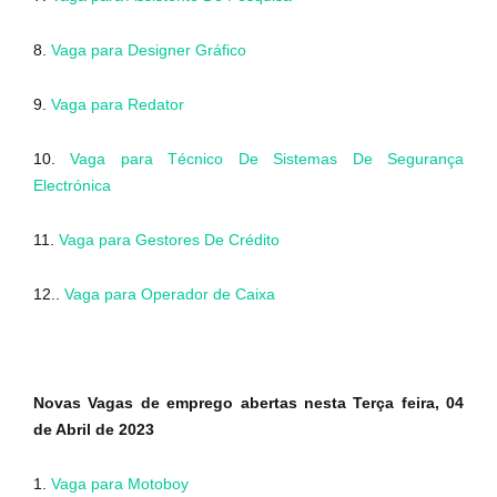
8.
Vaga para Designer Gráfico
9.
Vaga para Redator
10.
Vaga para Técnico De Sistemas De Segurança
Electrónica
11.
Vaga para Gestores De Crédito
12..
Vaga para Operador de Caixa
Novas Vagas de emprego abertas nesta Terça feira, 04
de Abril de 2023
1.
Vaga para Motoboy