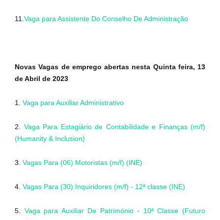
11.
Vaga para Assistente Do Conselho De Administração
Novas Vagas de emprego abertas nesta Quinta feira, 13
de Abril de 2023
1.
Vaga para Auxiliar Administrativo
2.
Vaga Para Estagiário de Contabilidade e Finanças (m/f)
(Humanity & Inclusion)
3.
Vagas Para (06) Motoristas (m/f) (INE)
4.
Vagas Para (30) Inquiridores (m/f) - 12ª classe (INE)
5.
Vaga para Auxiliar De Património - 10ª Classe (Futuro