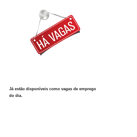
Já estão disponíveis como vagas de emprego
do dia.