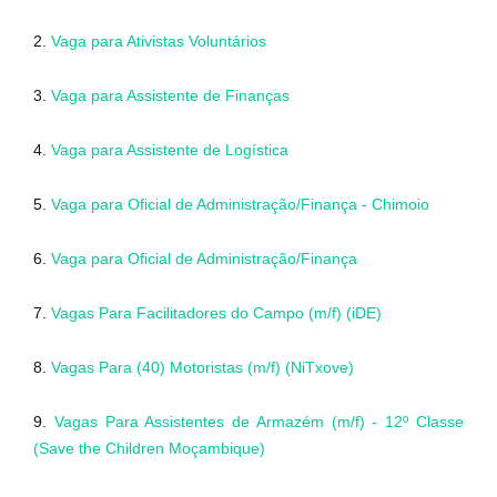
2.
Vaga para Ativistas Voluntários
3.
Vaga para Assistente de Finanças
4.
Vaga para Assistente de Logística
5.
Vaga para Oficial de Administração/Finança - Chimoio
6.
Vaga para Oficial de Administração/Finança
7.
Vagas Para Facilitadores do Campo (m/f) (iDE)
8.
Vagas Para (40) Motoristas (m/f) (NiTxove)
9.
Vagas Para Assistentes de Armazém (m/f) - 12º Classe
(Save the Children Moçambique)