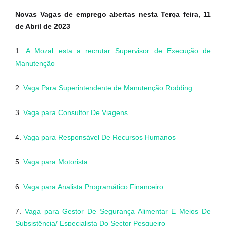
Novas Vagas de emprego abertas nesta Terça feira, 11
de Abril de 2023
1.
A Mozal esta a recrutar Supervisor de Execução de
Manutenção
2.
Vaga Para Superintendente de Manutenção Rodding
3.
Vaga para Consultor De Viagens
4.
Vaga para Responsável De Recursos Humanos
5.
Vaga para Motorista
6.
Vaga para Analista Programático Financeiro
7.
Vaga para Gestor De Segurança Alimentar E Meios De
Subsistência/ Especialista Do Sector Pesqueiro