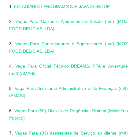
1.
ESTAGIÁRIO / PROGRAMADOR JAVA DESKTOP
2.
Vagas Para Caixas e Ajudantes de Balcão (m/f) (MOZ
FOOD DELÍCIAS, LDA)
3.
Vagas Para Controladores e Supervisores (m/f) (MOZ
FOOD DELÍCIAS, LDA)
4.
Vaga Para Oficial Técnico DREAMS, PPA e Juventude
(m/f) (AMASI)
5.
Vaga Para Assistente Administrativo e de Finanças (m/f)
(AMASI)
6.
Vagas Para (50) Oficiais de Diligências Distrital (Ministério
Público)
7.
Vagas Para (03) Assistentes de Serviço ao cliente (m/f)