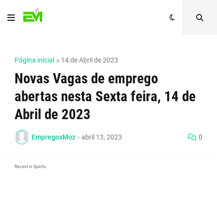
Página inicial
14 de Abril de 2023
Novas Vagas de emprego
abertas nesta Sexta feira, 14 de
Abril de 2023
EmpregosMoz
-
abril 13, 2023
0
Recent in Sports