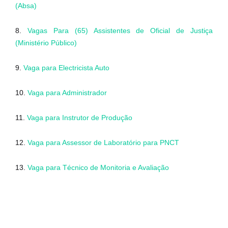
(Absa)
8.
Vagas Para (65) Assistentes de Oficial de Justiça
(Ministério Público)
9.
Vaga para Electricista Auto
10.
Vaga para Administrador
11.
Vaga para Instrutor de Produção
12.
Vaga para Assessor de Laboratório para PNCT
13.
Vaga para Técnico de Monitoria e Avaliação