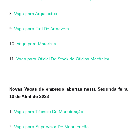
8.
Vaga para Arquitectos
9.
Vaga para Fiel De Armazém
10.
Vaga para Motorista
11.
Vaga para Oficial De Stock de Oficina Mecânica
Novas Vagas de emprego abertas nesta Segunda feira,
10 de Abril de 2023
1.
Vaga para Técnico De Manutenção
2.
Vaga para Supervisor De Manutenção