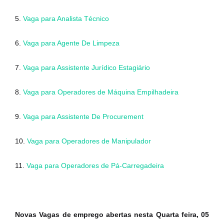
5.
Vaga para Analista Técnico
6.
Vaga para Agente De Limpeza
7.
Vaga para Assistente Jurídico Estagiário
8.
Vaga para Operadores de Máquina Empilhadeira
9.
Vaga para Assistente De Procurement
10.
Vaga para Operadores de Manipulador
11.
Vaga para Operadores de Pá-Carregadeira
Novas Vagas de emprego abertas nesta Quarta feira, 05