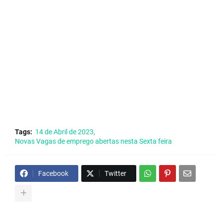
Tags:
14 de Abril de 2023
Novas Vagas de emprego abertas nesta Sexta feira
Facebook
Twitter