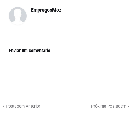
EmpregosMoz
Enviar um comentário
Postagem Anterior
Próxima Postagem