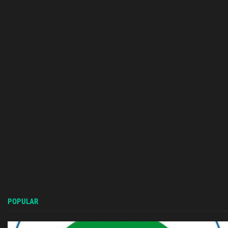
POPULAR