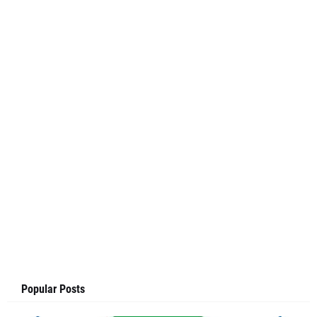
Popular Posts