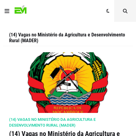
(14) Vagas no Ministério da Agricultura e Desenvolvimento
Rural (MADER)
(14) VAGAS NO MINISTÉRIO DA AGRICULTURA E
DESENVOLVIMENTO RURAL (MADER)
(14) Vagas no Ministério da Agricultura e