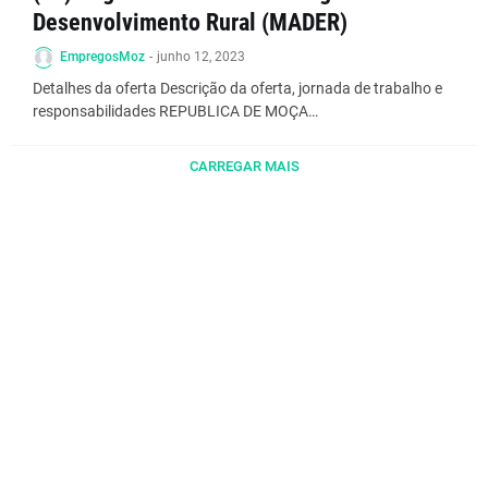
Desenvolvimento Rural (MADER)
EmpregosMoz
-
junho 12, 2023
Detalhes da oferta Descrição da oferta, jornada de trabalho e
responsabilidades REPUBLICA DE MOÇA…
CARREGAR MAIS