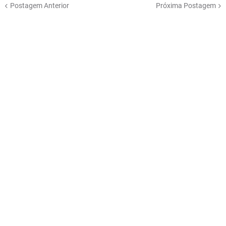
Postagem Anterior
Próxima Postagem