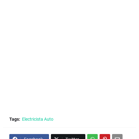
Tags:
Electricista Auto