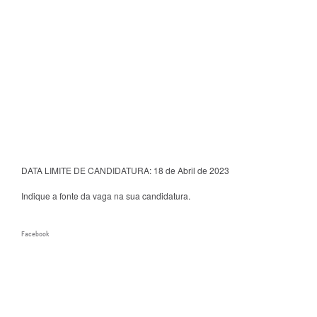
DATA LIMITE DE CANDIDATURA: 18 de Abril de 2023
Indique a fonte da vaga na sua candidatura.
Facebook