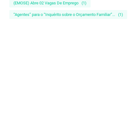
(EMOSE) Abre 02 Vagas De Emprego
(1)
“Agentes” para o “Inquérito sobre o Orçamento Familiar”...
(1)