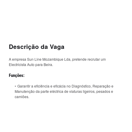
Descrição da Vaga
A empresa Sun Line Mozambique Lda, pretende recrutar um
Electricista Auto para Beira.
Funções:
Garantir a eficiência e eficácia no Diagnóstico, Reparação e
Manutenção da parte eléctrica de viaturas ligeiros, pesados e
camiões.