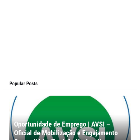
Popular Posts
Oportunidade de Emprego | AVSI –
Oficial de Mobilização e Engajamento