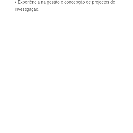
Experiência na gestão e concepção de projectos de
investigação.