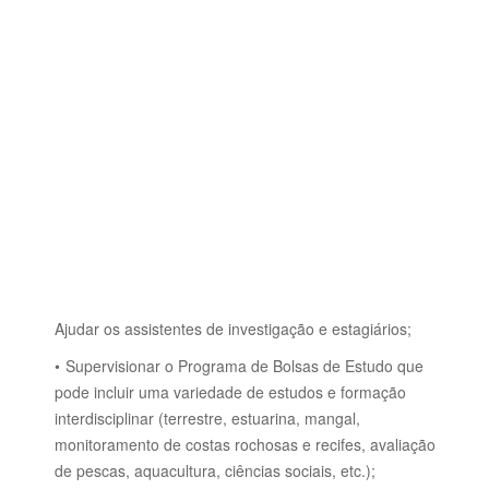
Ajudar os assistentes de investigação e estagiários;
Supervisionar o Programa de Bolsas de Estudo que
pode incluir uma variedade de estudos e formação
interdisciplinar (terrestre, estuarina, mangal,
monitoramento de costas rochosas e recifes, avaliação
de pescas, aquacultura, ciências sociais, etc.);