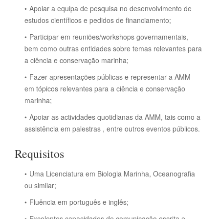
Apoiar a equipa de pesquisa no desenvolvimento de
estudos científicos e pedidos de financiamento;
Participar em reuniões/workshops governamentais,
bem como outras entidades sobre temas relevantes para
a ciência e conservação marinha;
Fazer apresentações públicas e representar a AMM
em tópicos relevantes para a ciência e conservação
marinha;
Apoiar as actividades quotidianas da AMM, tais como a
assistência em palestras , entre outros eventos públicos.
Requisitos
Uma Licenciatura em Biologia Marinha, Oceanografia
ou similar;
Fluência em português e inglês;
Excelentes capacidades de comunicação escrita e