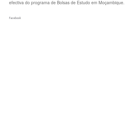
efectiva do programa de Bolsas de Estudo em Moçambique.
Facebook