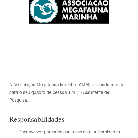
A Associação Megafauna Marinha (AMM) pretende recrutar
para o seu quadro de pessoal um (1) Assistente de
Pesquisa.
Responsabilidades
Desenvolver parcerias com escolas e universidades