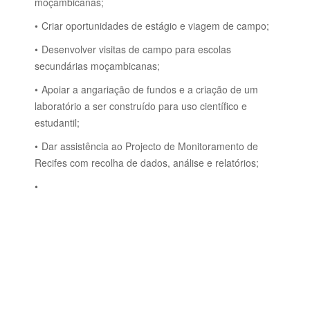
moçambicanas;
Criar oportunidades de estágio e viagem de campo;
Desenvolver visitas de campo para escolas
secundárias moçambicanas;
Apoiar a angariação de fundos e a criação de um
laboratório a ser construído para uso científico e
estudantil;
Dar assistência ao Projecto de Monitoramento de
Recifes com recolha de dados, análise e relatórios;