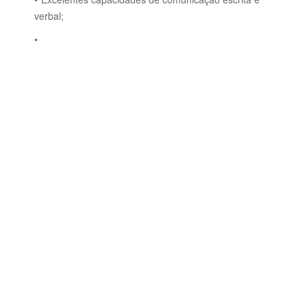
verbal;