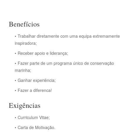
Benefícios
Trabalhar diretamente com uma equipa extremamente
inspiradora;
Receber apoio e liderança;
Fazer parte de um programa único de conservação
marinha;
Ganhar experiência;
Fazer a diferenca!
Exigências
Curriculum Vitae;
Carta de Motivação.