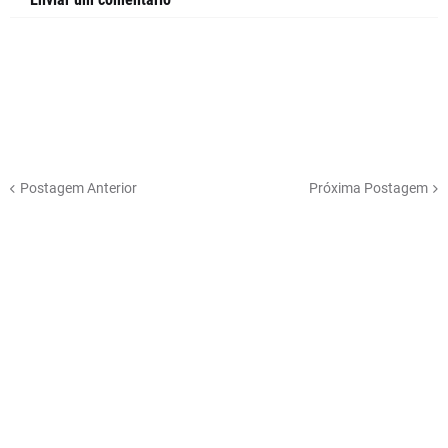
Postagem Anterior
Próxima Postagem