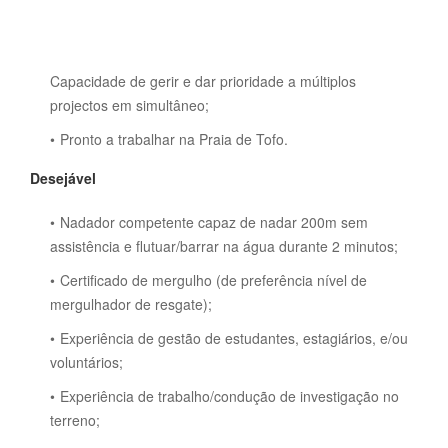
Capacidade de gerir e dar prioridade a múltiplos
projectos em simultâneo;
Pronto a trabalhar na Praia de Tofo.
Desejável
Nadador competente capaz de nadar 200m sem
assistência e flutuar/barrar na água durante 2 minutos;
Certificado de mergulho (de preferência nível de
mergulhador de resgate);
Experiência de gestão de estudantes, estagiários, e/ou
voluntários;
Experiência de trabalho/condução de investigação no
terreno;