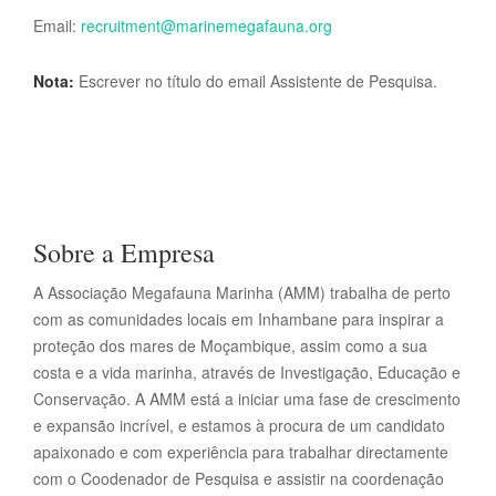
Email:
recruitment@marinemegafauna.org
Nota:
Escrever no título do email Assistente de Pesquisa.
Sobre a Empresa
A Associação Megafauna Marinha (AMM) trabalha de perto
com as comunidades locais em Inhambane para inspirar a
proteção dos mares de Moçambique, assim como a sua
costa e a vida marinha, através de Investigação, Educação e
Conservação. A AMM está a iniciar uma fase de crescimento
e expansão incrível, e estamos à procura de um candidato
apaixonado e com experiência para trabalhar directamente
com o Coodenador de Pesquisa e assistir na coordenação