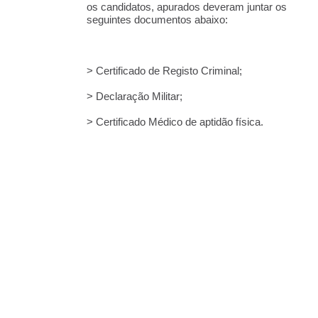
os candidatos, apurados deveram juntar os
seguintes documentos abaixo:
> Certificado de Registo Criminal;
> Declaração Militar;
> Certificado Médico de aptidão física.