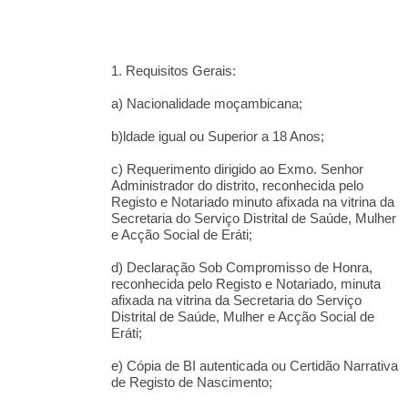
1. Requisitos Gerais:
a) Nacionalidade moçambicana;
b)ldade igual ou Superior a 18 Anos;
c) Requerimento dirigido ao Exmo. Senhor
Administrador do distrito, reconhecida pelo
Registo e Notariado minuto afixada na vitrina da
Secretaria do Serviço Distrital de Saúde, Mulher
e Acção Social de Eráti;
d) Declaração Sob Compromisso de Honra,
reconhecida pelo Registo e Notariado, minuta
afixada na vitrina da Secretaria do Serviço
Distrital de Saúde, Mulher e Acção Social de
Eráti;
e) Cópia de BI autenticada ou Certidão Narrativa
de Registo de Nascimento;