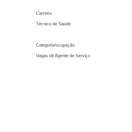
Carreira
Técnico de Saúde
Categoria/ocupação
Vagas de Agente de Serviço