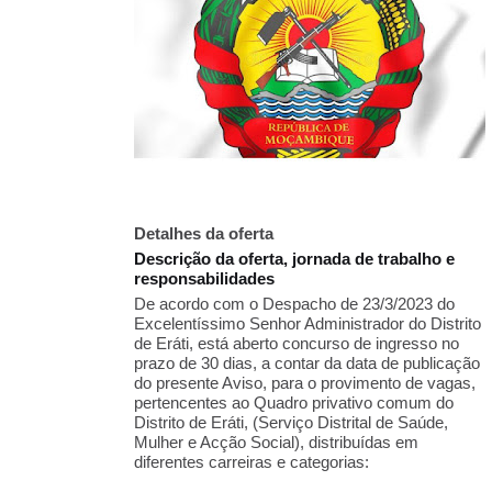
Detalhes da oferta
Descrição da oferta, jornada de trabalho e
responsabilidades
De acordo com o Despacho de 23/3/2023 do
Excelentíssimo Senhor Administrador do Distrito
de Eráti, está aberto concurso de ingresso no
prazo de 30 dias, a contar da data de publicação
do presente Aviso, para o provimento de vagas,
pertencentes ao Quadro privativo comum do
Distrito de Eráti, (Serviço Distrital de Saúde,
Mulher e Acção Social), distribuídas em
diferentes carreiras e categorias: