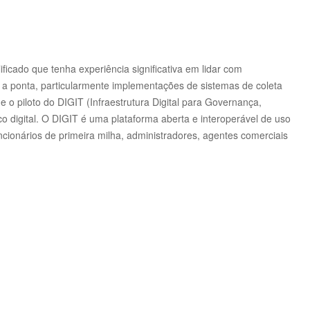
ficado que tenha experiência significativa em lidar com
 a ponta, particularmente implementações de sistemas de coleta
 e o piloto do DIGIT (Infraestrutura Digital para Governança,
o digital.
O DIGIT é uma plataforma aberta e interoperável de uso
ncionários de primeira milha, administradores, agentes comerciais