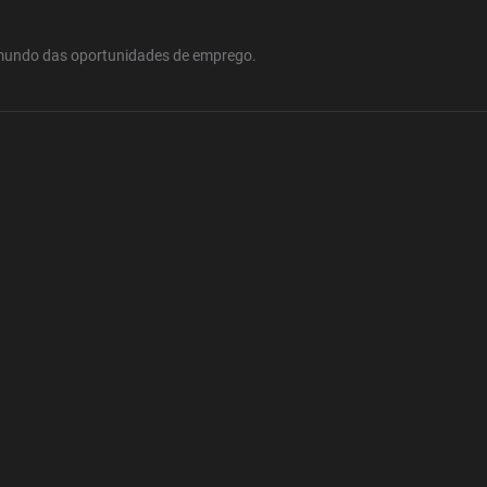
mundo das oportunidades de emprego.