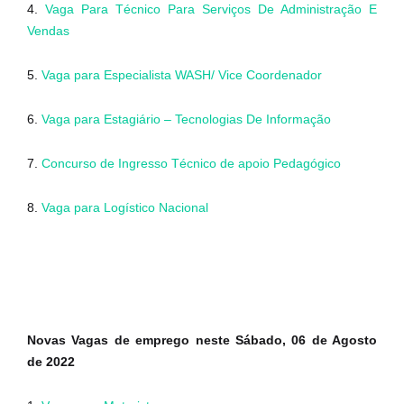
4.
Vaga Para Técnico Para Serviços De Administração E
Vendas
5.
Vaga para Especialista WASH/ Vice Coordenador
6.
Vaga para Estagiário – Tecnologias De Informação
7.
Concurso de Ingresso Técnico de apoio Pedagógico
8.
Vaga para Logístico Nacional
Novas Vagas de emprego neste Sábado, 06 de Agosto
de 2022