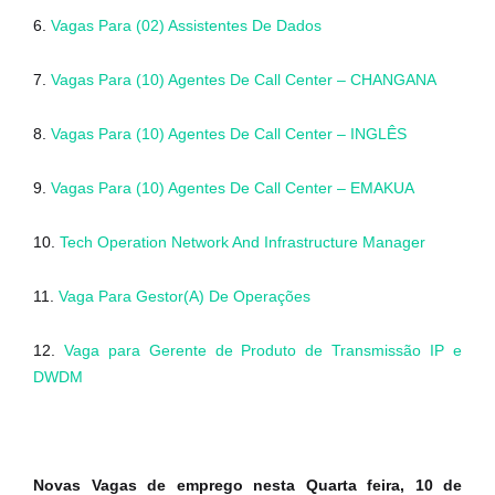
6.
Vagas Para (02) Assistentes De Dados
7.
Vagas Para (10) Agentes De Call Center – CHANGANA
8.
Vagas Para (10) Agentes De Call Center – INGLÊS
9.
Vagas Para (10) Agentes De Call Center – EMAKUA
10.
Tech Operation Network And Infrastructure Manager
11.
Vaga Para Gestor(A) De Operações
12.
Vaga para Gerente de Produto de Transmissão IP e
DWDM
Novas Vagas de emprego nesta Quarta feira, 10 de