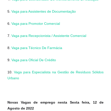
5.
Vaga para Assistentes de Documentação
6.
Vaga para Promotor Comercial
7.
Vaga para Recepcionista / Assistente Comercial
8.
Vaga para Técnico De Farmácia
9.
Vaga para Oficial De Crédito
10.
Vaga para Especialista na Gestão de Resíduos Sólidos
Urbano
Novas Vagas de emprego nesta Sexta feira, 12 de
Agosto de 2022