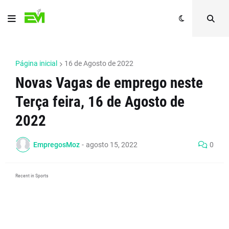
Página inicial
16 de Agosto de 2022
Novas Vagas de emprego neste
Terça feira, 16 de Agosto de
2022
EmpregosMoz
-
agosto 15, 2022
0
Recent in Sports