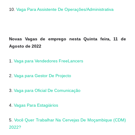
10.
Vaga Para Assistente De Operações/Administrativa
Novas Vagas de emprego nesta Quinta feira, 11 de
Agosto de 2022
1.
Vaga para Vendedores FreeLancers
2.
Vaga para Gestor De Projecto
3.
Vaga para Oficial De Comunicação
4.
Vagas Para Estagiários
5.
Você Quer Trabalhar Na Cervejas De Moçambique (CDM)
2022?