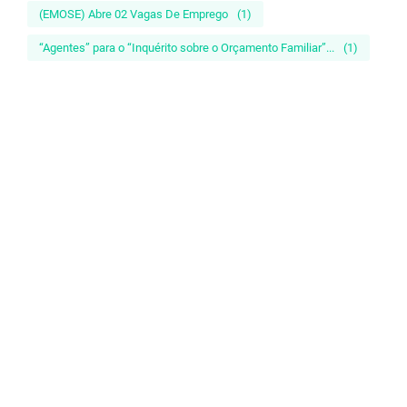
(EMOSE) Abre 02 Vagas De Emprego
(1)
“Agentes” para o “Inquérito sobre o Orçamento Familiar”...
(1)