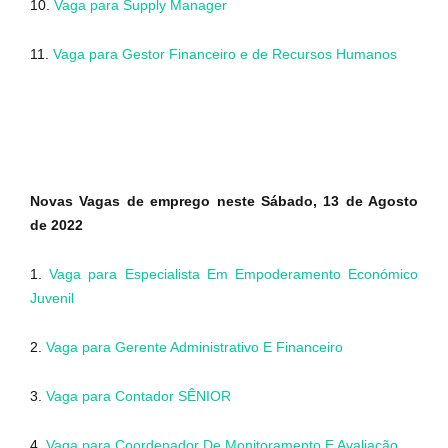
10.
Vaga para Supply Manager
11.
Vaga para Gestor Financeiro e de Recursos Humanos
Novas Vagas de emprego neste Sábado, 13 de Agosto
de 2022
1.
Vaga para Especialista Em Empoderamento Económico
Juvenil
2.
Vaga para Gerente Administrativo E Financeiro
3.
Vaga para Contador SÊNIOR
4.
Vaga para Coordenador De Monitoramento E Avaliação