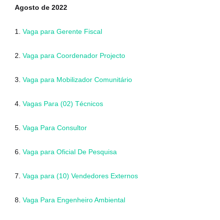
Agosto de 2022
1.
Vaga para Gerente Fiscal
2.
Vaga para Coordenador Projecto
3.
Vaga para Mobilizador Comunitário
4.
Vagas Para (02) Técnicos
5.
Vaga Para Consultor
6.
Vaga para Oficial De Pesquisa
7.
Vaga para (10) Vendedores Externos
8.
Vaga Para Engenheiro Ambiental