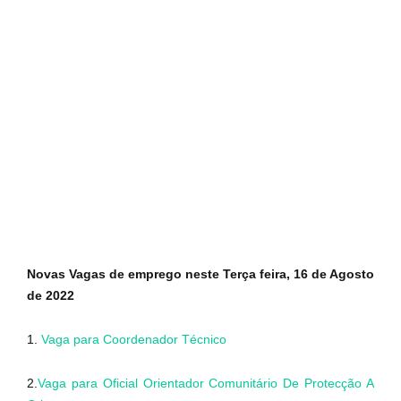
Novas Vagas de emprego neste Terça feira, 16 de Agosto
de 2022
1.
Vaga para Coordenador Técnico
2.
Vaga para Oficial Orientador Comunitário De Protecção A