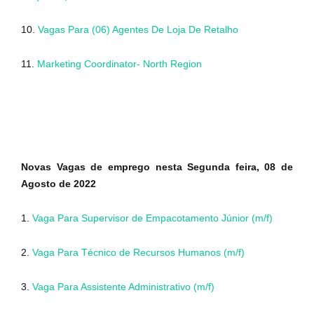
10.
Vagas Para (06) Agentes De Loja De Retalho
11.
Marketing Coordinator- North Region
Novas Vagas de emprego nesta Segunda feira, 08 de
Agosto de 2022
1.
Vaga Para Supervisor de Empacotamento Júnior (m/f)
2.
Vaga Para Técnico de Recursos Humanos (m/f)
3.
Vaga Para Assistente Administrativo (m/f)