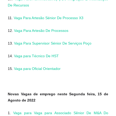
De Recursos
11.
Vaga Para Artesão Sénior De Processo X3
12.
Vaga Para Artesão De Processos
13.
Vaga Para Supervisor Sénior De Serviços Poço
14.
Vaga para Técnico De HST
15.
Vaga para Oficial Orientador
Novas Vagas de emprego neste Segunda feira, 15 de
Agosto de 2022
1.
Vaga para Vaga para Associado Sênior De M&A Do