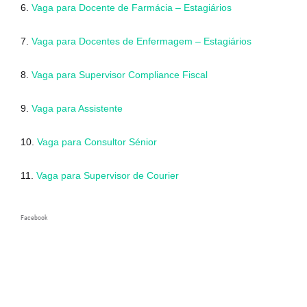
6.
Vaga para Docente de Farmácia – Estagiários
7.
Vaga para Docentes de Enfermagem – Estagiários
8.
Vaga para Supervisor Compliance Fiscal
9.
Vaga para Assistente
10.
Vaga para Consultor Sénior
11.
Vaga para Supervisor de Courier
Facebook