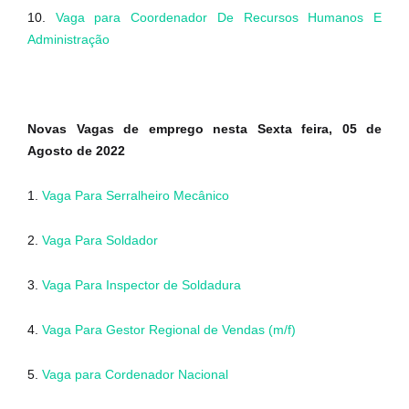
10.
Vaga para Coordenador De Recursos Humanos E
Administração
Novas Vagas de emprego nesta Sexta feira, 05 de
Agosto de 2022
1.
Vaga Para Serralheiro Mecânico
2.
Vaga Para Soldador
3.
Vaga Para Inspector de Soldadura
4.
Vaga Para Gestor Regional de Vendas (m/f)
5.
Vaga para Cordenador Nacional