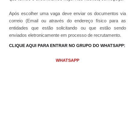
Após escolher uma vaga deve enviar os documentos via
correio (Email ou através do endereço físico para as
entidades que estão solicitando ou que estão sendo
enviados eletronicamente em processo de recrutamento.
CLIQUE AQUI PARA ENTRAR NO GRUPO DO WHATSAPP:
WHATSAPP