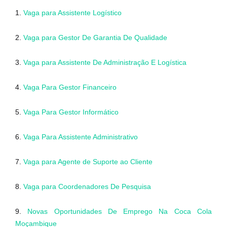
1.
Vaga para Assistente Logístico
2.
Vaga para Gestor De Garantia De Qualidade
3.
Vaga para Assistente De Administração E Logística
4.
Vaga Para Gestor Financeiro
5.
Vaga Para Gestor Informático
6.
Vaga Para Assistente Administrativo
7.
Vaga para Agente de Suporte ao Cliente
8.
Vaga para Coordenadores De Pesquisa
9.
Novas Oportunidades De Emprego Na Coca Cola
Moçambique