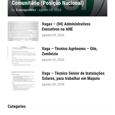
Comunitário (Posição Nacional)
by
EmpregosMoz
-
agosto 02, 2026
Vagas – (04) Administrativos
Executivos na ANE
agosto 05, 2026
Vaga – Técnico Agrônomo – Gile,
Zambézia
agosto 02, 2026
Vaga – Técnico Sénior de Instalações
Solares, para trabalhar em Maputo
agosto 05, 2026
Categories