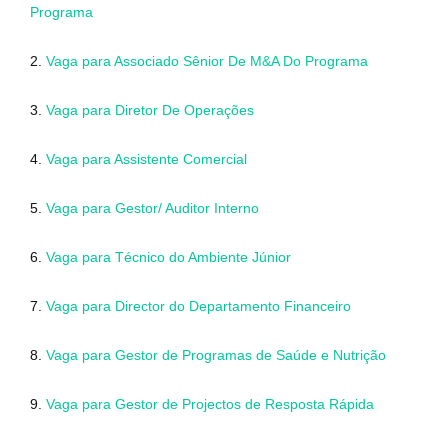
Programa
2.
Vaga para Associado Sênior De M&A Do Programa
3.
Vaga para Diretor De Operações
4.
Vaga para Assistente Comercial
5.
Vaga para Gestor/ Auditor Interno
6.
Vaga para Técnico do Ambiente Júnior
7.
Vaga para Director do Departamento Financeiro
8.
Vaga para Gestor de Programas de Saúde e Nutrição
9.
Vaga para Gestor de Projectos de Resposta Rápida