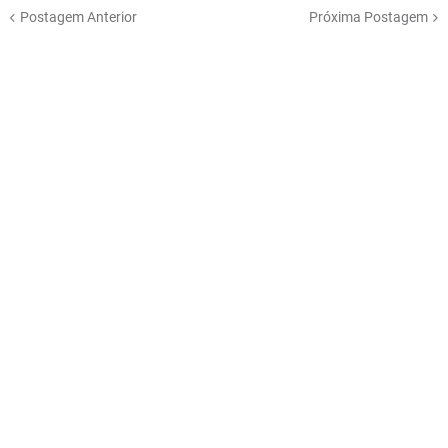
Postagem Anterior
Próxima Postagem