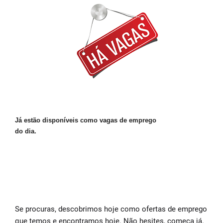
Já estão disponíveis como vagas de emprego
do dia.
Se procuras, descobrimos hoje como ofertas de emprego
que temos e encontramos hoje.
Não hesites, começa já.