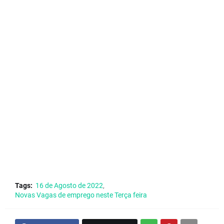
Tags:
16 de Agosto de 2022
Novas Vagas de emprego neste Terça feira