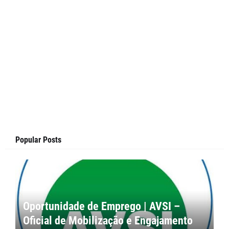
Popular Posts
Oportunidade de Emprego | AVSI –
Oficial de Mobilização e Engajamento