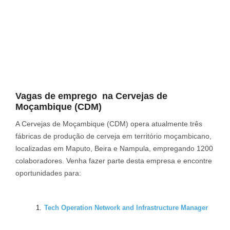
Vagas de emprego na Cervejas de
Moçambique (CDM)
A Cervejas de Moçambique (CDM) opera atualmente três
fábricas de produção de cerveja em território moçambicano,
localizadas em Maputo, Beira e Nampula, empregando 1200
colaboradores. Venha fazer parte desta empresa e encontre
oportunidades para:
Tech Operation Network and Infrastructure Manager