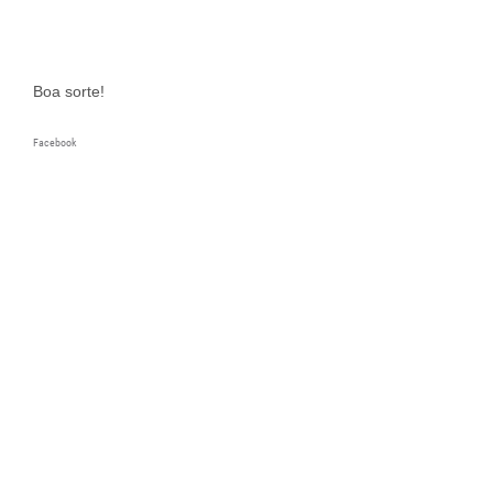
Boa sorte!
Facebook