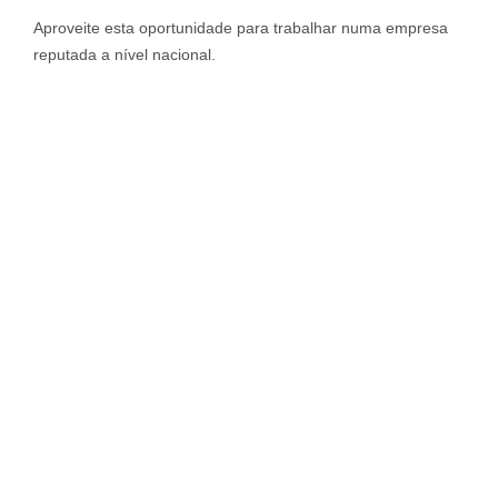
Aproveite esta oportunidade para trabalhar numa empresa
reputada a nível nacional.