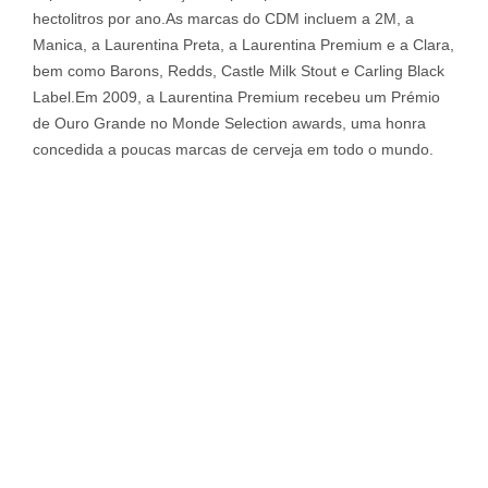
hectolitros por ano.As marcas do CDM incluem a 2M, a
Manica, a Laurentina Preta, a Laurentina Premium e a Clara,
bem como Barons, Redds, Castle Milk Stout e Carling Black
Label.Em 2009, a Laurentina Premium recebeu um Prémio
de Ouro Grande no Monde Selection awards, uma honra
concedida a poucas marcas de cerveja em todo o mundo.