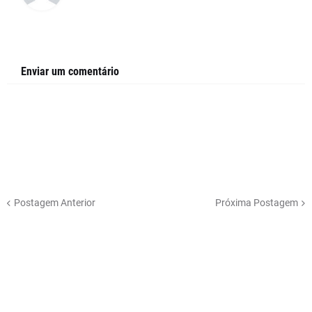
Enviar um comentário
Postagem Anterior
Próxima Postagem