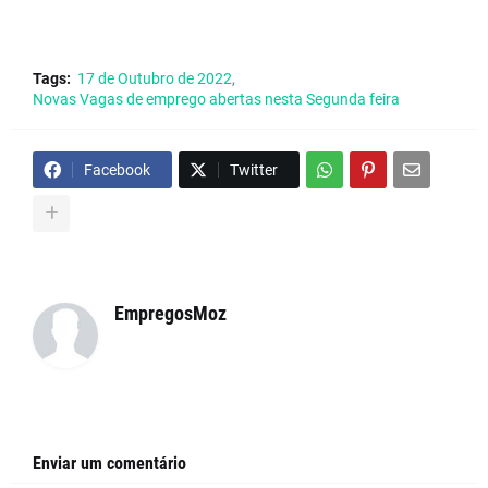
Tags:
17 de Outubro de 2022
Novas Vagas de emprego abertas nesta Segunda feira
Facebook
Twitter
EmpregosMoz
Enviar um comentário