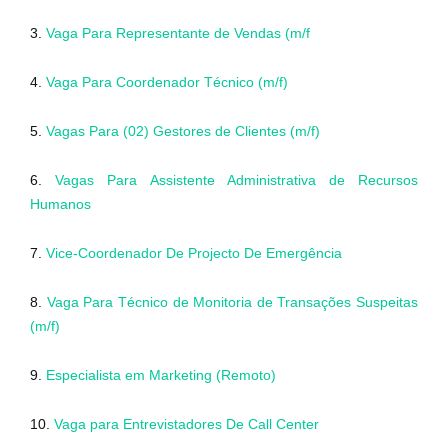
3.
Vaga Para Representante de Vendas (m/f
4.
Vaga Para Coordenador Técnico (m/f)
5.
Vagas Para (02) Gestores de Clientes (m/f)
6.
Vagas Para Assistente Administrativa de Recursos
Humanos
7.
Vice-Coordenador De Projecto De Emergência
8.
Vaga Para Técnico de Monitoria de Transações Suspeitas
(m/f)
9.
Especialista em Marketing (Remoto)
10.
Vaga para Entrevistadores De Call Center