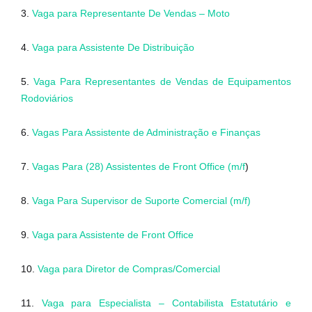
3.
Vaga para Representante De Vendas – Moto
4.
Vaga para Assistente De Distribuição
5.
Vaga Para Representantes de Vendas de Equipamentos
Rodoviários
6.
Vagas Para Assistente de Administração e Finanças
7.
Vagas Para (28) Assistentes de Front Office (m/f
)
8.
Vaga Para Supervisor de Suporte Comercial (m/f)
9.
Vaga para Assistente de Front Office
10.
Vaga para Diretor de Compras/Comercial
11.
Vaga para Especialista – Contabilista Estatutário e