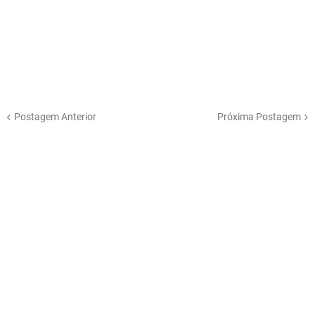
Postagem Anterior
Próxima Postagem