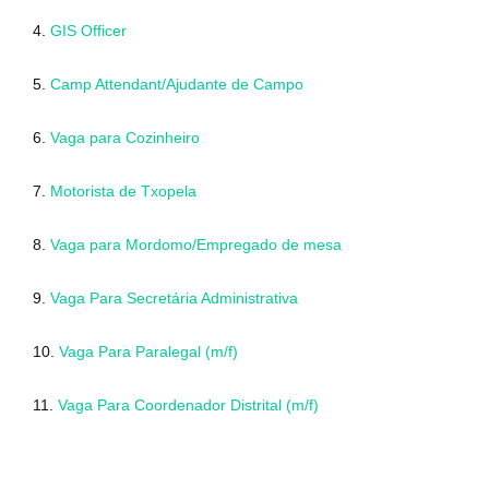
4.
GIS Officer
5.
Camp Attendant/Ajudante de Campo
6.
Vaga para Cozinheiro
7.
Motorista de Txopela
8.
Vaga para Mordomo/Empregado de mesa
9.
Vaga Para Secretária Administrativa
10.
Vaga Para Paralegal (m/f)
11.
Vaga Para Coordenador Distrital (m/f)