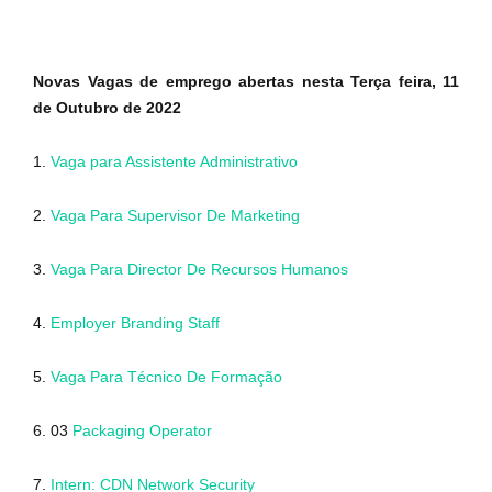
Novas Vagas de emprego abertas nesta Terça feira, 11
de Outubro de 2022
1.
Vaga para Assistente Administrativo
2.
Vaga Para Supervisor De Marketing
3.
Vaga Para Director De Recursos Humanos
4.
Employer Branding Staff
5.
Vaga Para Técnico De Formação
6. 03
Packaging Operator
7.
Intern: CDN Network Security