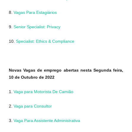
8.
Vagas Para Estagiários
9.
Senior Specialist: Privacy
10.
Specialist: Ethics & Compliance
Novas Vagas de emprego abertas nesta Segunda feira,
10 de Outubro de 2022
1.
Vaga para Motorista De Camião
2.
Vaga para Consultor
3.
Vaga Para Assistente Administrativa