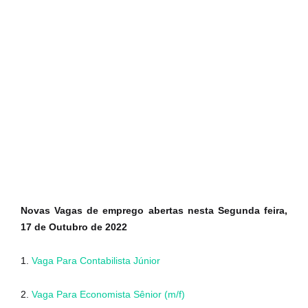
Novas Vagas de emprego abertas nesta Segunda feira,
17 de Outubro de 2022
1.
Vaga Para Contabilista Júnior
2.
Vaga Para Economista Sênior (m/f)