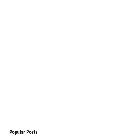
Popular Posts