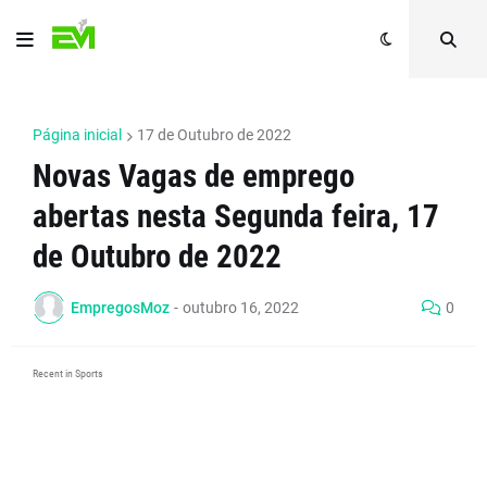
Página inicial
17 de Outubro de 2022
Novas Vagas de emprego
abertas nesta Segunda feira, 17
de Outubro de 2022
EmpregosMoz
-
outubro 16, 2022
0
Recent in Sports