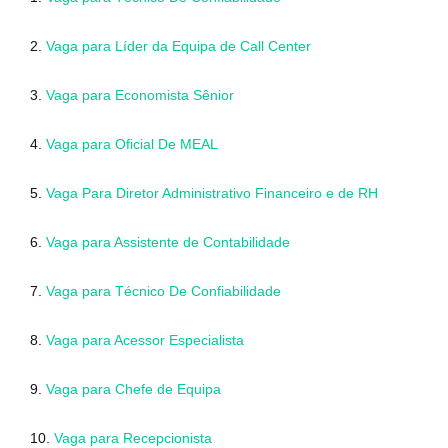
2.
Vaga para Líder da Equipa de Call Center
3.
Vaga para Economista Sênior
4.
Vaga para Oficial De MEAL
5.
Vaga Para Diretor Administrativo Financeiro e de RH
6.
Vaga para Assistente de Contabilidade
7.
Vaga para Técnico De Confiabilidade
8.
Vaga para Acessor Especialista
9.
Vaga para Chefe de Equipa
10.
Vaga para Recepcionista