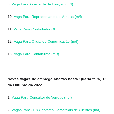
9.
Vaga Para Assistente de Direção (m/f)
10.
Vaga Para Representante de Vendas (m/f)
11.
Vaga Para Controlador GL
12.
Vaga Para Oficial de Comunicação (m/f)
13.
Vaga Para Contabilista (m/f)
Novas Vagas de emprego abertas nesta Quarta feira, 12
de Outubro de 2022
1.
Vaga Para Consultor de Vendas (m/f)
2.
Vagas Para (10) Gestores Comerciais de Clientes (m/f)