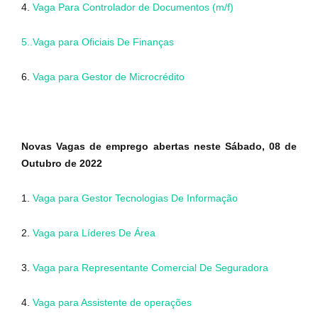
4.
Vaga Para Controlador de Documentos (m/f)
5..Vaga para Oficiais De Finanças
6.
Vaga para Gestor de Microcrédito
Novas Vagas de emprego abertas neste Sábado, 08 de
Outubro de 2022
1.
Vaga para Gestor Tecnologias De Informação
2.
Vaga para Líderes De Área
3.
Vaga para Representante Comercial De Seguradora
4.
Vaga para Assistente de operações