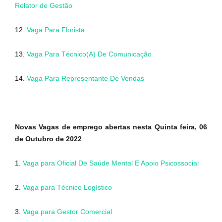
Relator de Gestão
12.
Vaga Para Florista
13.
Vaga Para Técnico(A) De Comunicação
14.
Vaga Para Representante De Vendas
Novas Vagas de emprego abertas nesta Quinta feira, 06
de Outubro de 2022
1.
Vaga para Oficial De Saúde Mental E Apoio Psicossocial
2.
Vaga para Técnico Logístico
3.
Vaga para Gestor Comercial