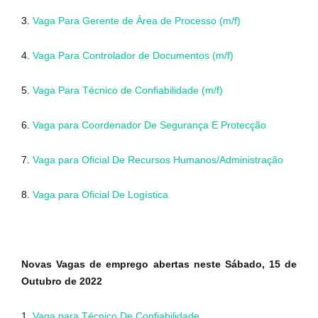
3.
Vaga Para Gerente de Área de Processo (m/f)
4.
Vaga Para Controlador de Documentos (m/f)
5.
Vaga Para Técnico de Confiabilidade (m/f)
6.
Vaga para Coordenador De Segurança E Protecção
7.
Vaga para Oficial De Recursos Humanos/Administração
8.
Vaga para Oficial De Logística
Novas Vagas de emprego abertas neste Sábado, 15 de
Outubro de 2022
1.
Vaga para Técnico De Confiabilidade