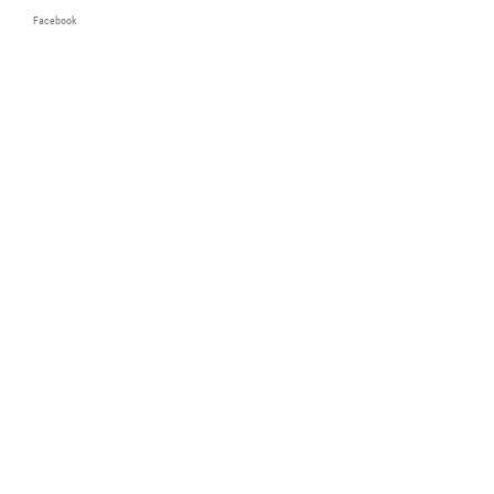
Facebook