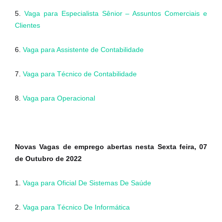
5.
Vaga para Especialista Sênior – Assuntos Comerciais e
Clientes
6.
Vaga para Assistente de Contabilidade
7.
Vaga para Técnico de Contabilidade
8.
Vaga para Operacional
Novas Vagas de emprego abertas nesta Sexta feira, 07
de Outubro de 2022
1.
Vaga para Oficial De Sistemas De Saúde
2.
Vaga para Técnico De Informática