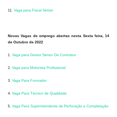
11.
Vaga para Fiscal Sénior
Novas Vagas de emprego abertas nesta Sexta feira, 14
de Outubro de 2022
1.
Vaga para Gestor Sénior De Contratos
2.
Vaga para Motorista Profissional
3.
Vaga Para Formador
4.
Vaga Para Técnico de Qualidade
5.
Vaga Para Superintendente de Perfuração e Completação