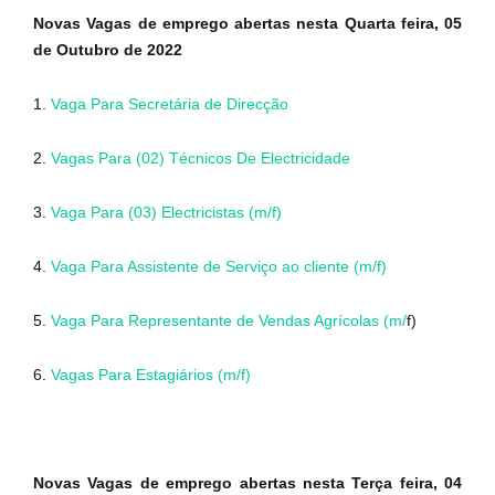
Novas Vagas de emprego abertas nesta Quarta feira, 05
de Outubro de 2022
1.
Vaga Para Secretária de Direcção
2.
Vagas Para (02) Técnicos De Electricidade
3.
Vaga Para (03) Electricistas (m/f)
4.
Vaga Para Assistente de Serviço ao cliente (m/f)
5.
Vaga Para Representante de Vendas Agrícolas (m/
f)
6.
Vagas Para Estagiários (m/f)
Novas Vagas de emprego abertas nesta Terça feira, 04