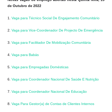
de Outubro de 2022
1.
Vaga para Técnico Social De Engajamento Comunitário
2.
Vaga para Vice-Coordenador De Projecto De Emergência
3.
Vaga para Facilitador De Mobilização Comunitária
4.
Vaga para Babás
5.
Vaga para Empregadas Domésticas
6.
Vaga para Coordenador Nacional De Saúde E Nutrição
7.
Vaga para Coordenador Nacional De Educação
8.
Vaga Para Gestor(a) de Contas de Clientes Internos