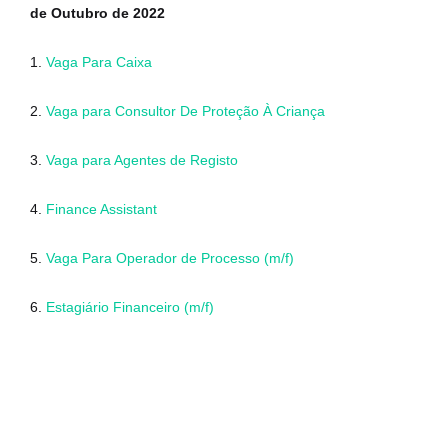
de Outubro de 2022
1.
Vaga Para Caixa
2.
Vaga para Consultor De Proteção À Criança
3.
Vaga para Agentes de Registo
4.
Finance Assistant
5.
Vaga Para Operador de Processo (m/f)
6.
Estagiário Financeiro (m/f)