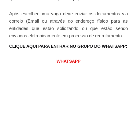
Após escolher uma vaga deve enviar os documentos via
correio (Email ou através do endereço físico para as
entidades que estão solicitando ou que estão sendo
enviados eletronicamente em processo de recrutamento.
CLIQUE AQUI PARA ENTRAR NO GRUPO DO WHATSAPP:
WHATSAPP