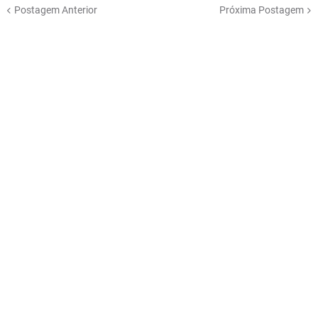
Postagem Anterior
Próxima Postagem