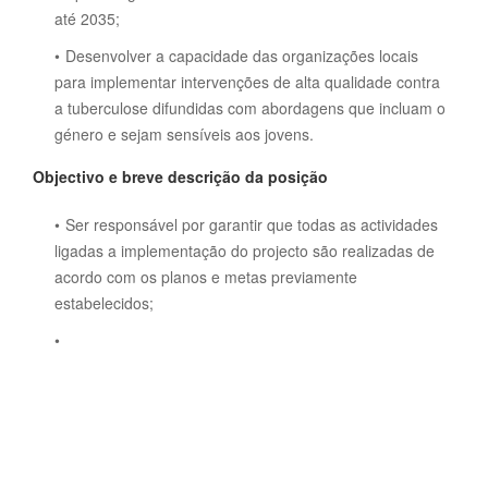
até 2035;
Desenvolver a capacidade das organizações locais
para implementar intervenções de alta qualidade contra
a tuberculose difundidas com abordagens que incluam o
género e sejam sensíveis aos jovens.
Objectivo e breve descrição da posição
Ser responsável por garantir que todas as actividades
ligadas a implementação do projecto são realizadas de
acordo com os planos e metas previamente
estabelecidos;