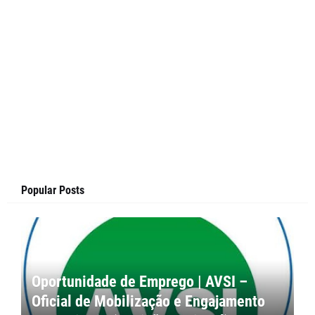
Popular Posts
Oportunidade de Emprego | AVSI –
Oficial de Mobilização e Engajamento