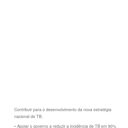
Contribuir para o desenvolvimento da nova estratégia
nacional de TB;
Apoiar o governo a reduzir a incidência de TB em 90%