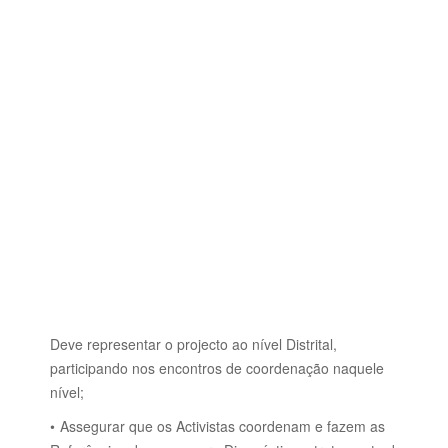
Deve representar o projecto ao nível Distrital,
participando nos encontros de coordenação naquele
nível;
Assegurar que os Activistas coordenam e fazem as