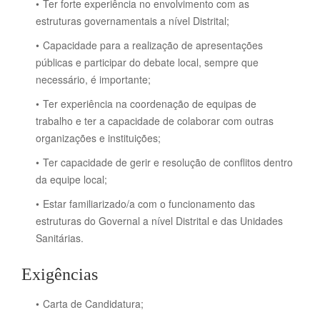
Ter forte experiência no envolvimento com as
estruturas governamentais a nível Distrital;
Capacidade para a realização de apresentações
públicas e participar do debate local, sempre que
necessário, é importante;
Ter experiência na coordenação de equipas de
trabalho e ter a capacidade de colaborar com outras
organizações e instituições;
Ter capacidade de gerir e resolução de conflitos dentro
da equipe local;
Estar familiarizado/a com o funcionamento das
estruturas do Governal a nível Distrital e das Unidades
Sanitárias.
Exigências
Carta de Candidatura;