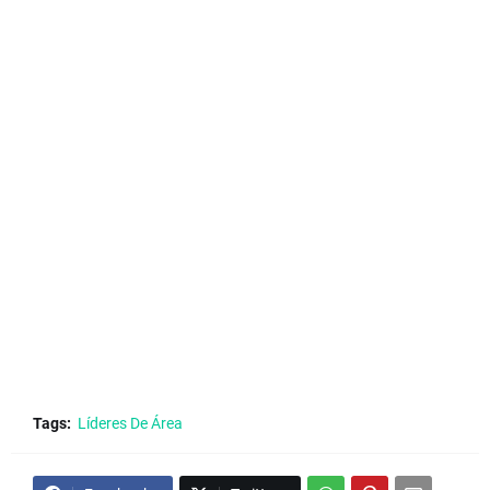
Tags:
Líderes De Área