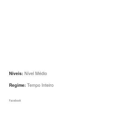
Níveis:
Nível Médio
Regime:
Tempo Inteiro
Facebook