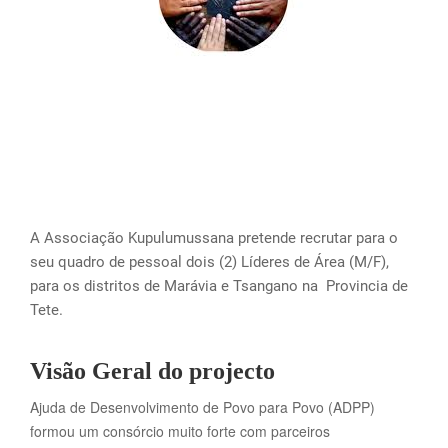
A Associação Kupulumussana pretende recrutar para o
seu quadro de pessoal dois (2) Líderes de Área (M/F),
para os distritos de Marávia e Tsangano na Provincia de
Tete.
Visão Geral do projecto
Ajuda de Desenvolvimento de Povo para Povo (ADPP)
formou um consórcio muito forte com parceiros