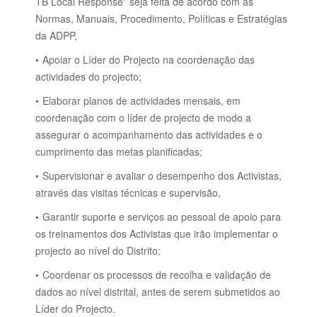
TB Local Response” seja feita de acordo com as
Normas, Manuais, Procedimento, Políticas e Estratégias
da ADPP,
Apoiar o Líder do Projecto na coordenação das
actividades do projecto;
Elaborar planos de actividades mensais, em
coordenação com o líder de projecto de modo a
assegurar o acompanhamento das actividades e o
cumprimento das metas planificadas;
Supervisionar e avaliar o desempenho dos Activistas,
através das visitas técnicas e supervisão,
Garantir suporte e serviços ao pessoal de apoio para
os treinamentos dos Activistas que irão implementar o
projecto ao nível do Distrito;
Coordenar os processos de recolha e validação de
dados ao nível distrital, antes de serem submetidos ao
Líder do Projecto.