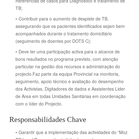
Referências de casos para Diagnóstico e tratamento de
TB;
Contribuir para o aumento de despiste de TB,
assegurando que os pacientes identificados sejam bem
acompanhados durante o tratamento domiciliário
(seguimento de doentes por DOTS C);
Deve ter uma participação activa para o alcance de
bons resultados no programa previsto, com atenção
particular na gestão dos recursos e administração do
projecto.Faz parte da equipa Provincial na monitoria,
seguimento, apoio técnico e avaliação do desempenho
dos Activistas, Digitadores de dados e Assistentes Lider
de Area em todas Unidades Sanitárias em coordenação
com o líder do Projecto.
Responsabilidades Chave
Garantir que a implementação das actividades do “Moz