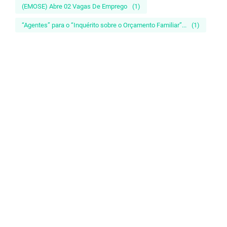
(EMOSE) Abre 02 Vagas De Emprego
(1)
“Agentes” para o “Inquérito sobre o Orçamento Familiar”...
(1)