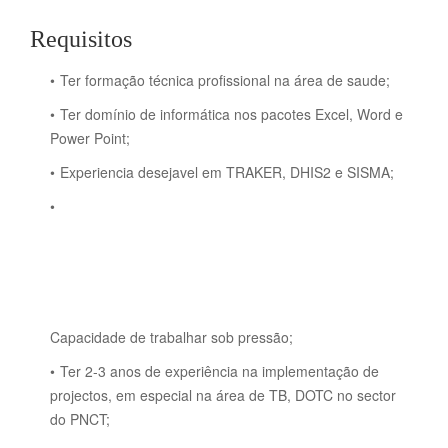
Requisitos
Ter formação técnica profissional na área de saude;
Ter domínio de informática nos pacotes Excel, Word e
Power Point;
Experiencia desejavel em TRAKER, DHIS2 e SISMA;
Capacidade de trabalhar sob pressão;
Ter 2-3 anos de experiência na implementação de
projectos, em especial na área de TB, DOTC no sector
do PNCT;