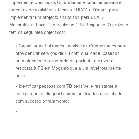
implementadores locais ComuSanas e Kupulumussana e
parceiros de assistência técnica FHI360 e Dimagi, para
implementar um projecto financiado pela USAID
Mozambique Local Tuberculoses (TB) Response. O projecto
tem os seguintes objectivos:
Capacitar as Entidades Locais e as Comunidades para
providenciar serviços de TB com qualidade, baseado
num atendimento centrado no paciente e elevar a
resposta à TB em Moçambique a um nível totalmente
novo;
Identificar pessoas com TB sensível e resistente a
medicamentos diagnosticadas, notificadas e concluído
com sucesso o tratamento;