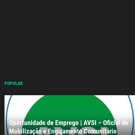
POPULAR
Oportunidade de Emprego | AVSI – Oficial de
Mobilização e Engajamento Comunitário