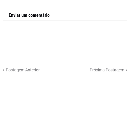
Enviar um comentário
Postagem Anterior
Próxima Postagem