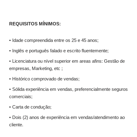
REQUISITOS MÍNIMOS:
Idade compreendida entre os 25 e 45 anos;
Inglês e português falado e escrito fluentemente;
Licenciatura ou nível superior em areas afins: Gestão de
empresas, Marketing, etc ;
Histórico comprovado de vendas;
Sólida experiência em vendas, preferencialmente seguros
comerciais;
Carta de condução;
Dois (2) anos de experiência em vendas/atendimento ao
cliente.