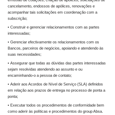
cancelamento, endossos de apólices, renovações e
acompanhar tais solicitações em coordenação com a
subscrição;
Construir e gerenciar relacionamentos com as partes
interessadas;
Gerenciar efectivamente os relacionamentos com os
Bancos, parceiros de negócios, apoiando e atendendo às
suas necessidades;
Assegurar que todas as dúvidas das partes interessadas
sejam resolvidas atendendo ao assunto e ou
encaminhando-o a pessoa de contato;
Aderir aos Acordos de Nível de Serviço (SLA) definidos
em relação aos prazos de entrega no processo de ponta a
ponta;
Executar todos os procedimentos de conformidade bem
como aderir às políticas e procedimentos do group Absa.