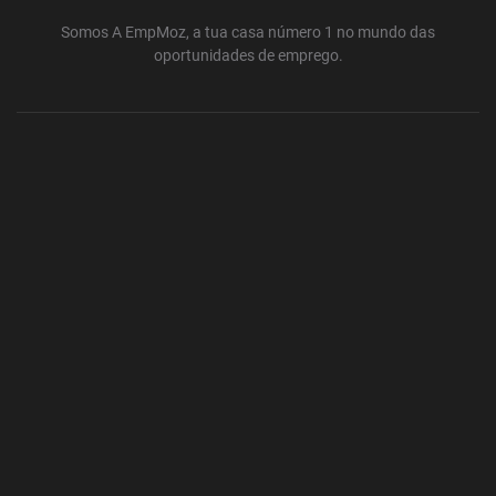
Somos A EmpMoz, a tua casa número 1 no mundo das
oportunidades de emprego.