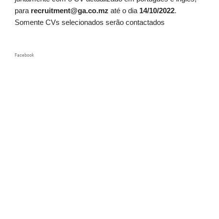
para
recruitment@ga.co.mz
até o dia
14/10/2022
.
Somente CVs selecionados serão contactados
Facebook