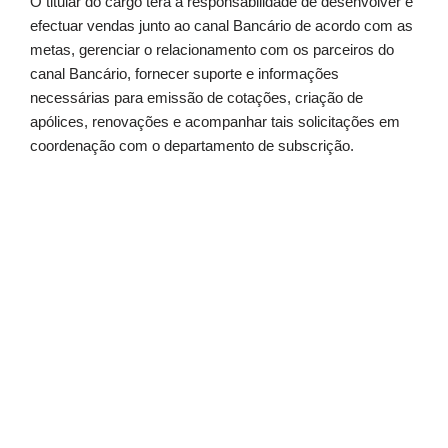
O titular do cargo terá a responsabilidade de desenvolver e
efectuar vendas junto ao canal Bancário de acordo com as
metas, gerenciar o relacionamento com os parceiros do
canal Bancário, fornecer suporte e informações
necessárias para emissão de cotações, criação de
apólices, renovações e acompanhar tais solicitações em
coordenação com o departamento de subscrição.