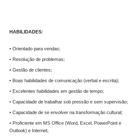
HABILIDADES
:
Orientado para vendas;
Resolução de problemas;
Gestão de clientes;
Boas habilidades de comunicação (verbal e escrita);
Excelentes habilidades em gestão de tempo;
Capacidade de trabalhar sob pressão e sem supervisão;
Capacidade de se envolver na transformação cultural;
Proficiente em MS Office (Word, Excel, PowerPoint e
Outlook) e Internet;