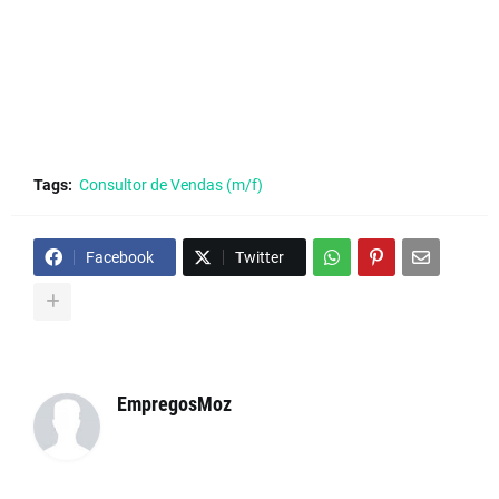
Tags:
Consultor de Vendas (m/f)
Facebook
Twitter
EmpregosMoz