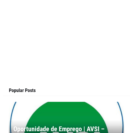
Popular Posts
Oportunidade de Emprego | AVSI –