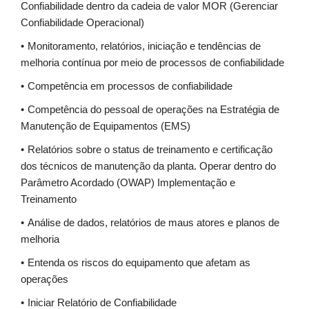
Confiabilidade dentro da cadeia de valor MOR (Gerenciar
Confiabilidade Operacional)
Monitoramento, relatórios, iniciação e tendências de
melhoria contínua por meio de processos de confiabilidade
Competência em processos de confiabilidade
Competência do pessoal de operações na Estratégia de
Manutenção de Equipamentos (EMS)
Relatórios sobre o status de treinamento e certificação
dos técnicos de manutenção da planta. Operar dentro do
Parâmetro Acordado (OWAP) Implementação e
Treinamento
Análise de dados, relatórios de maus atores e planos de
melhoria
Entenda os riscos do equipamento que afetam as
operações
Iniciar Relatório de Confiabilidade