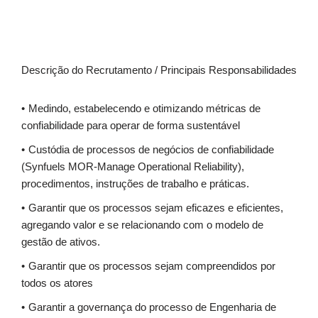
Descrição do Recrutamento / Principais Responsabilidades
Medindo, estabelecendo e otimizando métricas de
confiabilidade para operar de forma sustentável
Custódia de processos de negócios de confiabilidade
(Synfuels MOR-Manage Operational Reliability),
procedimentos, instruções de trabalho e práticas.
Garantir que os processos sejam eficazes e eficientes,
agregando valor e se relacionando com o modelo de
gestão de ativos.
Garantir que os processos sejam compreendidos por
todos os atores
Garantir a governança do processo de Engenharia de