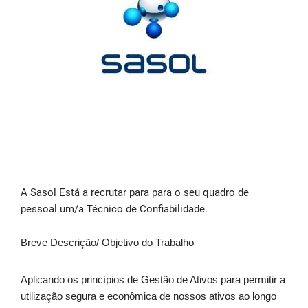
A Sasol Está a recrutar para para o seu quadro de
pessoal um/a Técnico de Confiabilidade.
Breve Descrição/ Objetivo do Trabalho
Aplicando os princípios de Gestão de Ativos para permitir a
utilização segura e econômica de nossos ativos ao longo