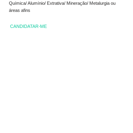
Química/ Alumínio/ Extrativa/ Mineração/ Metalurgia ou
áreas afins
CANDIDATAR-ME