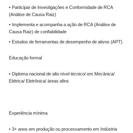
Participar de Investigações e Conformidade de RCA
(Análise de Causa Raiz)
Implementa e acompanha a ação de RCA (Análise de
Causa Raiz) de confiabilidade
Estudos de ferramentas de desempenho de ativos (APT)
Educação formal
Diploma nacional de alto nível técnico/ em Mecânica/
Elétrica/ Eletrônica/ áreas afins
Experiência mínima
3+ anos em produção ou processamento em Indústria