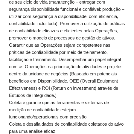
de seu ciclo de vida (manutenção – entregar com
segurança disponibilidade funcional e confiável; produção –
utilizar com segurança a disponibilidade, com eficiência,
confiabilidade inclui tudo). Promover a utilização de práticas
de confiabilidade eficazes e eficientes pelas Operações,
promover o modelo de processos de gestão de ativos.
Garantir que as Operações sejam competentes nas
práticas de confiabilidade por meio de treinamento,
facilitação e treinamento. Desempenhar um papel integral
com as Operações na priorização de atividades e projetos
dentro da unidade de negócios (Baseado em potenciais
benefícios em Disponibilidade, OEE (Overall Equipment
Effectiveness) e ROI (Return on Investment) através de
Estudos de Integridade.)
Coleta e garante que as ferramentas e sistemas de
medição de confiabilidade estejam
funcionando/operacionais com precisão
Coleta e desafia dados de confiabilidade coletados do ativo
para uma análise eficaz