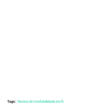
Tags:
Técnico de Confiabilidade (m/f)