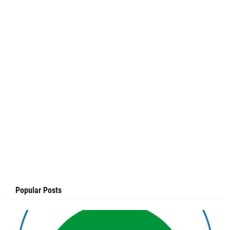
Popular Posts