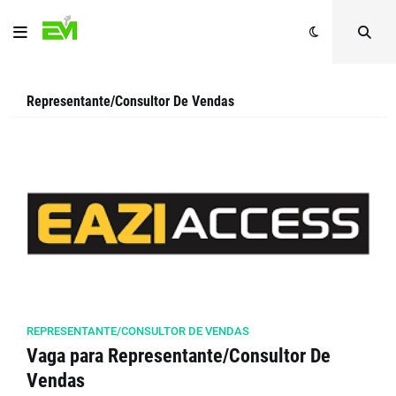
Representante/Consultor De Vendas
REPRESENTANTE/CONSULTOR DE VENDAS
Vaga para Representante/Consultor De
Vendas