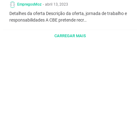
EmpregosMoz
-
abril 13, 2023
Detalhes da oferta Descrição da oferta, jornada de trabalho e
responsabilidades A CBE pretende recr…
CARREGAR MAIS