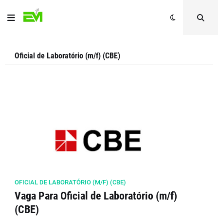
Oficial de Laboratório (m/f) (CBE)
OFICIAL DE LABORATÓRIO (M/F) (CBE)
Vaga Para Oficial de Laboratório (m/f)
(CBE)