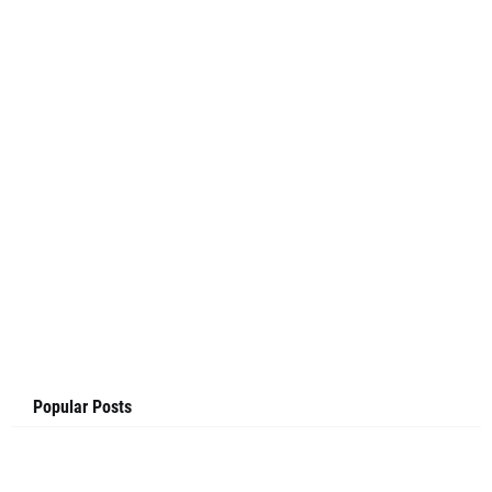
Popular Posts