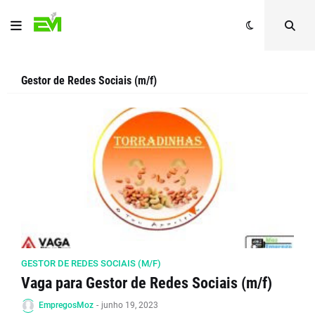
Gestor de Redes Sociais (m/f)
GESTOR DE REDES SOCIAIS (M/F)
Vaga para Gestor de Redes Sociais (m/f)
EmpregosMoz
-
junho 19, 2023