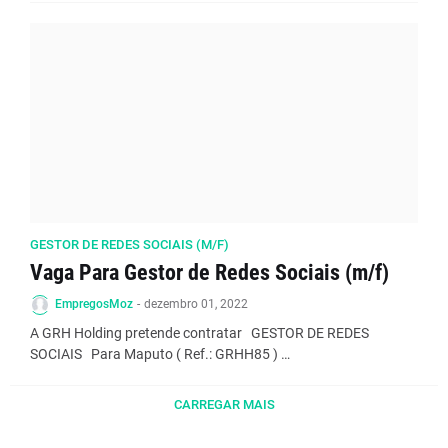
GESTOR DE REDES SOCIAIS (M/F)
Vaga Para Gestor de Redes Sociais (m/f)
EmpregosMoz
-
dezembro 01, 2022
A GRH Holding pretende contratar GESTOR DE REDES
SOCIAIS Para Maputo ( Ref.: GRHH85 ) …
CARREGAR MAIS