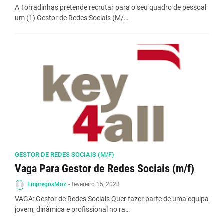
A Torradinhas pretende recrutar para o seu quadro de pessoal
um (1) Gestor de Redes Sociais (M/…
GESTOR DE REDES SOCIAIS (M/F)
Vaga Para Gestor de Redes Sociais (m/f)
EmpregosMoz
-
fevereiro 15, 2023
VAGA: Gestor de Redes Sociais Quer fazer parte de uma equipa
jovem, dinâmica e profissional no ra…