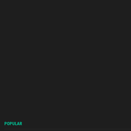
POPULAR