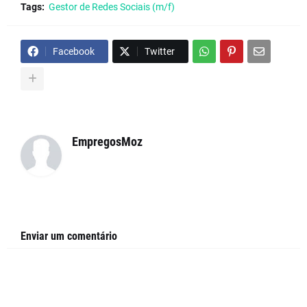
Tags:
Gestor de Redes Sociais (m/f)
Facebook
Twitter
EmpregosMoz
Enviar um comentário