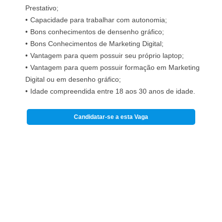
Prestativo;
Capacidade para trabalhar com autonomia;
Bons conhecimentos de densenho gráfico;
Bons Conhecimentos de Marketing Digital;
Vantagem para quem possuir seu próprio laptop;
Vantagem para quem possuir formação em Marketing
Digital ou em desenho gráfico;
Idade compreendida entre 18 aos 30 anos de idade.
Candidatar-se a esta Vaga