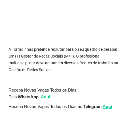
A Torradinhas pretende recrutar para o seu quadro de pessoal
um (1) Gestor de Redes Sociais (M/F). O profissional
multidisciplinar deve actuar em diversas frentes de trabalho na
Gestão de Redes Sociais.
Receba Novas Vagas Todos os Dias
Pelo
WhatsApp
Aqui
Receba Novas Vagas Todos os Dias no
Telegram
Aqui