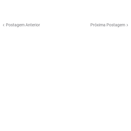
Postagem Anterior
Próxima Postagem