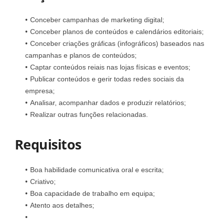
Conceber campanhas de marketing digital;
Conceber planos de conteúdos e calendários editoriais;
Conceber criações gráficas (infográficos) baseados nas
campanhas e planos de conteúdos;
Captar conteúdos reiais nas lojas físicas e eventos;
Publicar conteúdos e gerir todas redes sociais da
empresa;
Analisar, acompanhar dados e produzir relatórios;
Realizar outras funções relacionadas.
Requisitos
Boa habilidade comunicativa oral e escrita;
Criativo;
Boa capacidade de trabalho em equipa;
Atento aos detalhes;