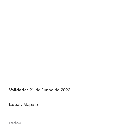
Validade:
21 de Junho de 2023
Local:
Maputo
Facebook