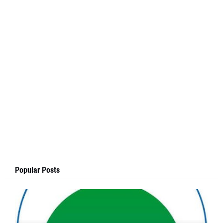
Popular Posts