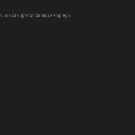
mundo das oportunidades de emprego.