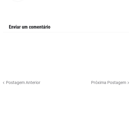
Enviar um comentário
Postagem Anterior
Próxima Postagem