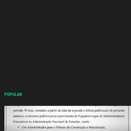
POPULAR