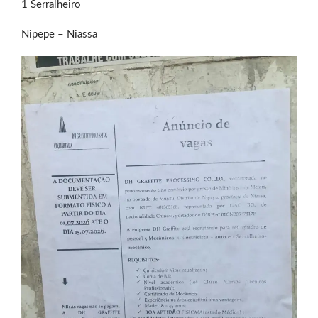
1 Serralheiro
Nipepe – Niassa