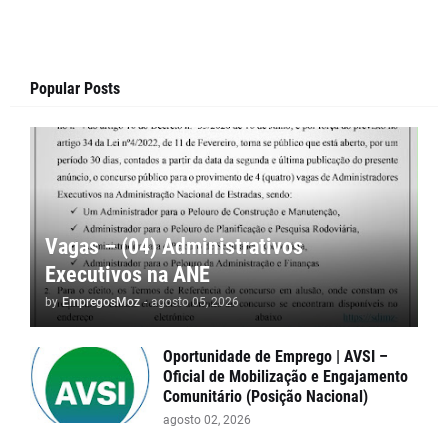
Popular Posts
Vagas – (04) Administrativos
Executivos na ANE
by
EmpregosMoz
-
agosto 05, 2026
Oportunidade de Emprego | AVSI –
Oficial de Mobilização e Engajamento
Comunitário (Posição Nacional)
agosto 02, 2026