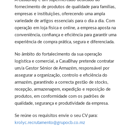
fornecimento de produtos de qualidade para famílias,
empresas e instituições, oferecendo uma ampla
variedade de artigos essenciais para o dia a dia. Com
operação em loja física e online, a empresa aposta na
conveniência, confiança e eficiência para garantir uma
experiência de compra prática, segura e diferenciada.
No âmbito do fortalecimento da sua operação
logística e comercial, a CasaBhay pretende contratar
um/a Gestor Sénior de Armazém, responsável por
assegurar a organização, controlo e eficiência do
armazém, garantindo a correcta gestão de stocks,
recepção, armazenagem, expedição e reposição de
produtos, em conformidade com os padrões de
qualidade, segurança e produtividade da empresa.
Se reúne os requisitos envie o seu CV para:
krolyc.recrutamento@grupocb.co.mz