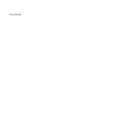
Facebook