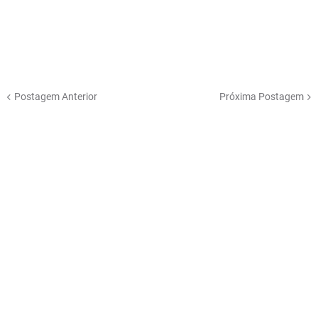
Postagem Anterior
Próxima Postagem