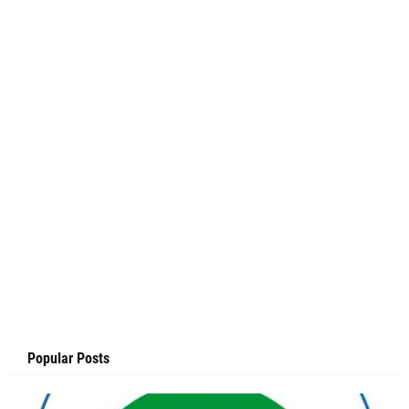
Popular Posts