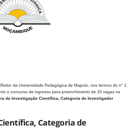
 Reitor da Universidade Pedagógica de Maputo, nos termos do n° 1
erto o concurso de ingresso para preenchimento de 10 vagas na
ira de Investigação Científica, Categoria de Investigador
Científica, Categoria de