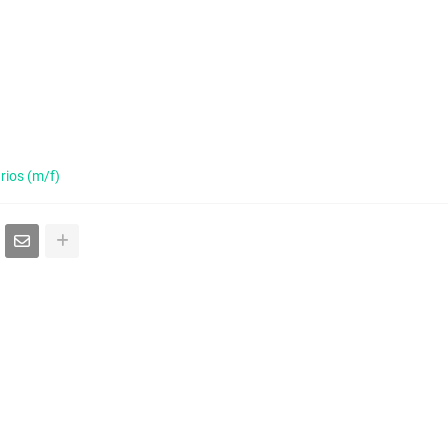
rios (m/f)