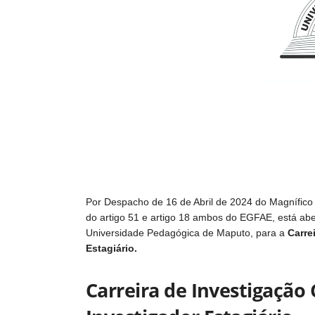
Por Despacho de 16 de Abril de 2024 do Magnífico
do artigo 51 e artigo 18 ambos do EGFAE, está ab
Universidade Pedagógica de Maputo, para a
Carre
Estagiário.
Carreira de Investigação 