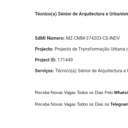
Técnico(a) Sénior de Arquitectura e Urbanism
SdMI Número:
MZ-CMM-374203-CS-INDV
Projecto:
Projecto de Transformação Urbana
Project ID:
171449
Serviços:
Técnico(a) Sénior de Arquitectura 
Receba Novas Vagas Todos os Dias Pelo
What
Receba Novas Vagas Todos os Dias no
Telegra