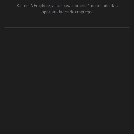
Somos A EmpMoz, a tua casa número 1 no mundo das
oportunidades de emprego.