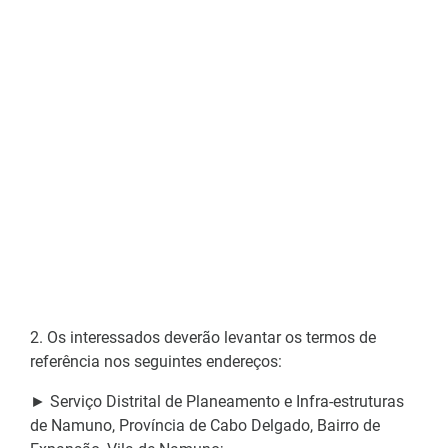
2. Os interessados deverão levantar os termos de
referência nos seguintes endereços:
► Serviço Distrital de Planeamento e Infra-estruturas
de Namuno, Província de Cabo Delgado, Bairro de