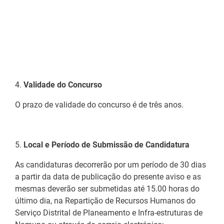
4.
Validade do Concurso
O prazo de validade do concurso é de três anos.
5.
Local e Período de Submissão de Candidatura
As candidaturas decorrerão por um período de 30 dias
a partir da data de publicação do presente aviso e as
mesmas deverão ser submetidas até 15.00 horas do
último dia, na Repartição de Recursos Humanos do
Serviço Distrital de Planeamento e Infra-estruturas de