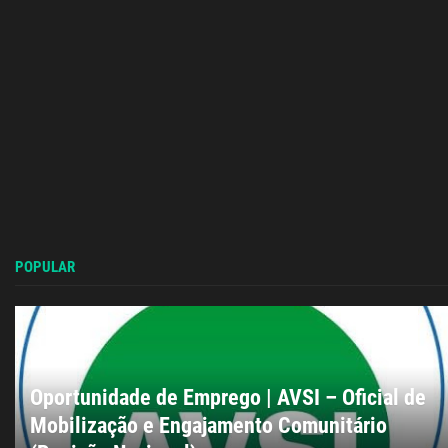
POPULAR
Oportunidade de Emprego | AVSI – Oficial de
Mobilização e Engajamento Comunitário