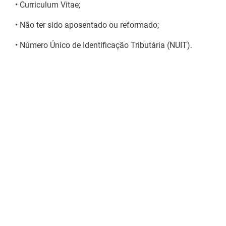
• Curriculum Vitae;
• Não ter sido aposentado ou reformado;
• Número Único de Identificação Tributária (NUIT).