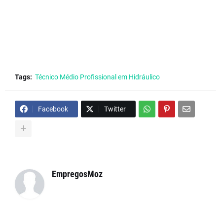
Tags:
Técnico Médio Profissional em Hidráulico
Facebook
Twitter
EmpregosMoz