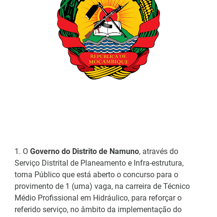
1. O
Governo do Distrito de Namuno
, através do
Serviço Distrital de Planeamento e Infra-estrutura,
torna Público que está aberto o concurso para o
provimento de 1 (uma) vaga, na carreira de Técnico
Médio Profissional em Hidráulico, para reforçar o
referido serviço, no âmbito da implementação do