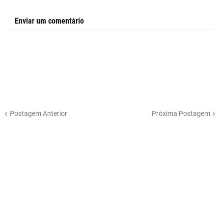
Enviar um comentário
Postagem Anterior
Próxima Postagem