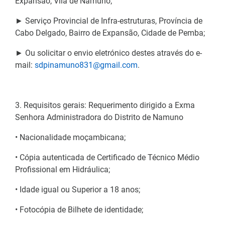
Expansão, Vila de Namuno;
► Serviço Provincial de Infra-estruturas, Província de
Cabo Delgado, Bairro de Expansão, Cidade de Pemba;
► Ou solicitar o envio eletrónico destes através do e-
mail:
sdpinamuno831@gmail.com
.
3. Requisitos gerais: Requerimento dirigido a Exma
Senhora Administradora do Distrito de Namuno
• Nacionalidade moçambicana;
• Cópia autenticada de Certificado de Técnico Médio
Profissional em Hidráulica;
• Idade igual ou Superior a 18 anos;
• Fotocópia de Bilhete de identidade;