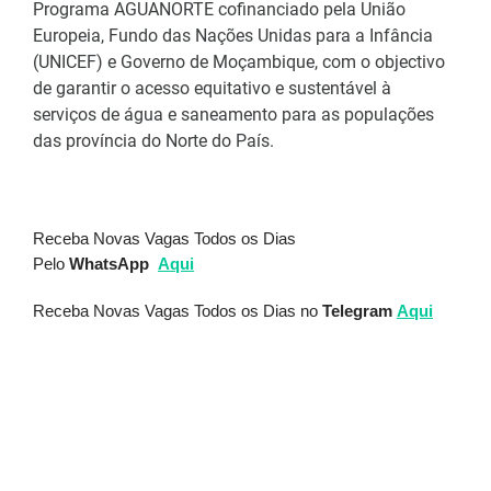
Programa AGUANORTE cofinanciado pela União
Europeia, Fundo das Nações Unidas para a Infância
(UNICEF) e Governo de Moçambique, com o objectivo
de garantir o acesso equitativo e sustentável à
serviços de água e saneamento para as populações
das província do Norte do País.
Receba Novas Vagas Todos os Dias
Pelo
WhatsApp
Aqui
Receba Novas Vagas Todos os Dias no
Telegram
Aqui