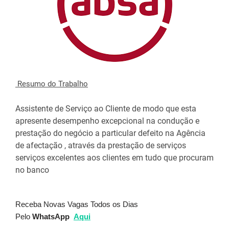
Resumo do Trabalho
Assistente de Serviço ao Cliente de modo que esta
apresente desempenho excepcional na condução e
prestação do negócio a particular defeito na Agência
de afectação , através da prestação de serviços
serviços excelentes aos clientes em tudo que procuram
no banco
Receba Novas Vagas Todos os Dias
Pelo
WhatsApp
Aqui