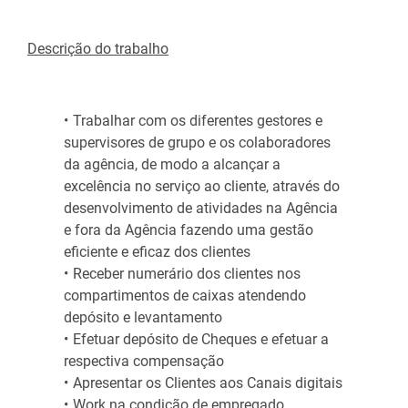
Descrição do trabalho
Trabalhar com os diferentes gestores e
supervisores de grupo e os colaboradores
da agência, de modo a alcançar a
excelência no serviço ao cliente, através do
desenvolvimento de atividades na Agência
e fora da Agência fazendo uma gestão
eficiente e eficaz dos clientes
Receber numerário dos clientes nos
compartimentos de caixas atendendo
depósito e levantamento
Efetuar depósito de Cheques e efetuar a
respectiva compensação
Apresentar os Clientes aos Canais digitais
Work na condição de empregado