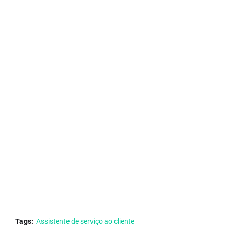
Tags:
Assistente de serviço ao cliente