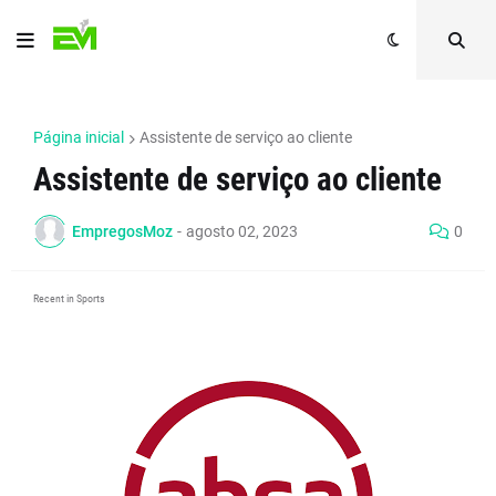
Página inicial
Assistente de serviço ao cliente
Assistente de serviço ao cliente
EmpregosMoz
-
agosto 02, 2023
0
Recent in Sports