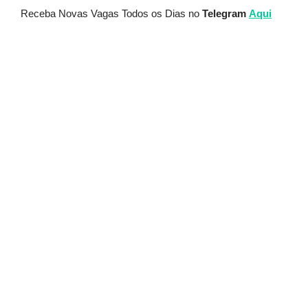
Receba Novas Vagas Todos os Dias no
Telegram
Aqui