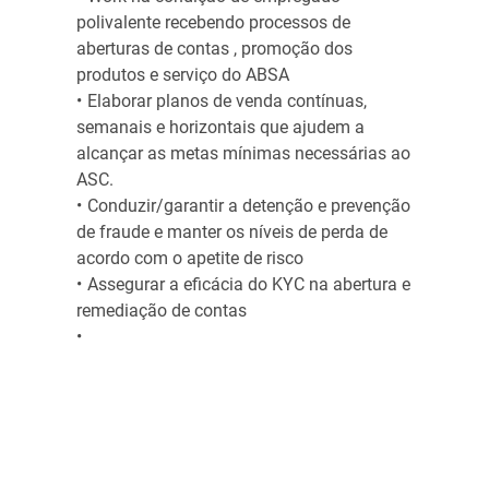
polivalente recebendo processos de
aberturas de contas , promoção dos
produtos e serviço do ABSA
Elaborar planos de venda contínuas,
semanais e horizontais que ajudem a
alcançar as metas mínimas necessárias ao
ASC.
Conduzir/garantir a detenção e prevenção
de fraude e manter os níveis de perda de
acordo com o apetite de risco
Assegurar a eficácia do KYC na abertura e
remediação de contas