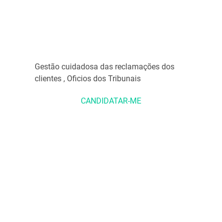
Gestão cuidadosa das reclamações dos
clientes , Oficios dos Tribunais
CANDIDATAR-ME