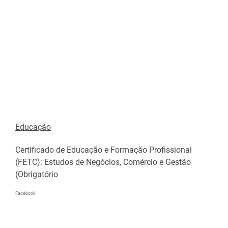
Educação
Certificado de Educação e Formação Profissional
(FETC): Estudos de Negócios, Comércio e Gestão
(Obrigatório
Facebook