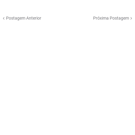
Postagem Anterior
Próxima Postagem