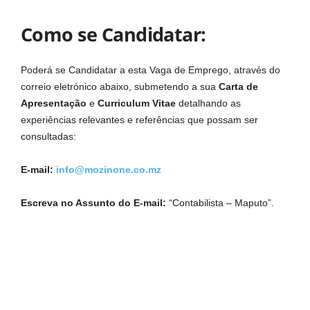
Como se Candidatar:
Poderá se Candidatar a esta Vaga de Emprego, através do
correio eletrónico abaixo, submetendo a sua
Carta de
Apresentação
e
Curriculum Vitae
detalhando as
experiências relevantes e referências que possam ser
consultadas:
E-mail:
info@mozinone.co.mz
Escreva no Assunto do E-mail:
“Contabilista – Maputo”.