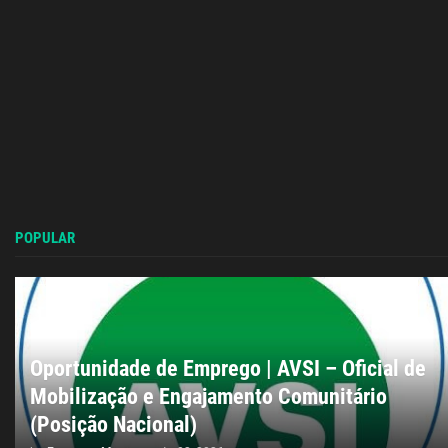
POPULAR
Oportunidade de Emprego | AVSI – Oficial de
Mobilização e Engajamento Comunitário
(Posição Nacional)