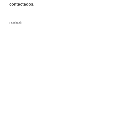
contactados.
Facebook