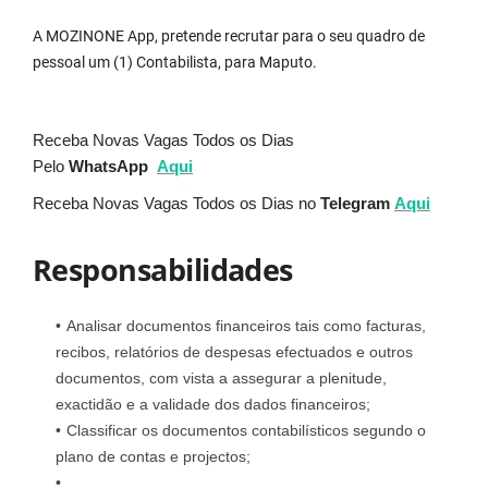
A MOZINONE App, pretende recrutar para o seu quadro de
pessoal um (1) Contabilista, para Maputo.
Receba Novas Vagas Todos os Dias
Pelo
WhatsApp
Aqui
Receba Novas Vagas Todos os Dias no
Telegram
Aqui
Responsabilidades
Analisar documentos financeiros tais como facturas,
recibos, relatórios de despesas efectuados e outros
documentos, com vista a assegurar a plenitude,
exactidão e a validade dos dados financeiros;
Classificar os documentos contabilísticos segundo o
plano de contas e projectos;