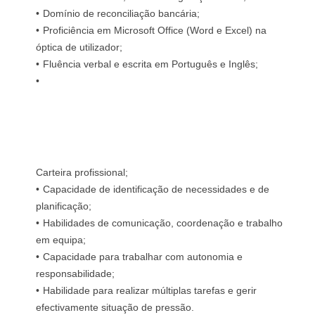
Domínio de reconciliação bancária;
Proficiência em Microsoft Office (Word e Excel) na
óptica de utilizador;
Fluência verbal e escrita em Português e Inglês;
Carteira profissional;
Capacidade de identificação de necessidades e de
planificação;
Habilidades de comunicação, coordenação e trabalho
em equipa;
Capacidade para trabalhar com autonomia e
responsabilidade;
Habilidade para realizar múltiplas tarefas e gerir
efectivamente situação de pressão.