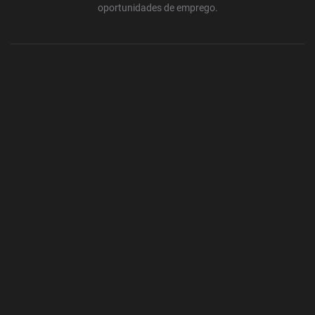
oportunidades de emprego.