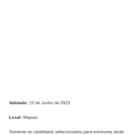
Validade:
22 de Junho de 2023
Local:
Maputo
Somente os candidatos seleccionados para entrevista serão