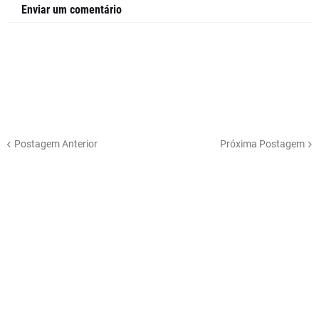
Enviar um comentário
Postagem Anterior
Próxima Postagem