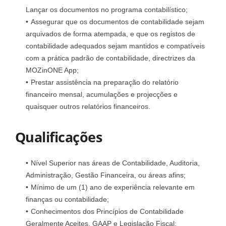
Lançar os documentos no programa contabilístico;
Assegurar que os documentos de contabilidade sejam
arquivados de forma atempada, e que os registos de
contabilidade adequados sejam mantidos e compatíveis
com a prática padrão de contabilidade, directrizes da
MOZinONE App;
Prestar assistência na preparação do relatório
financeiro mensal, acumulações e projecções e
quaisquer outros relatórios financeiros.
Qualificações
Nível Superior nas áreas de Contabilidade, Auditoria,
Administração, Gestão Financeira, ou áreas afins;
Mínimo de um (1) ano de experiência relevante em
finanças ou contabilidade;
Conhecimentos dos Princípios de Contabilidade
Geralmente Aceites, GAAP e Legislação Fiscal;