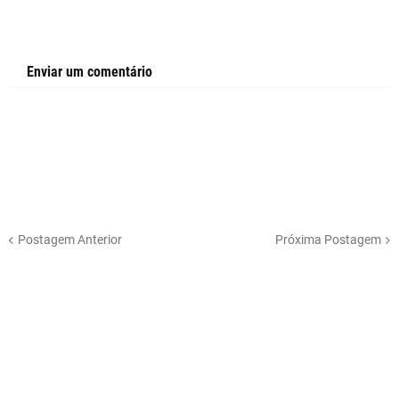
Enviar um comentário
Postagem Anterior
Próxima Postagem