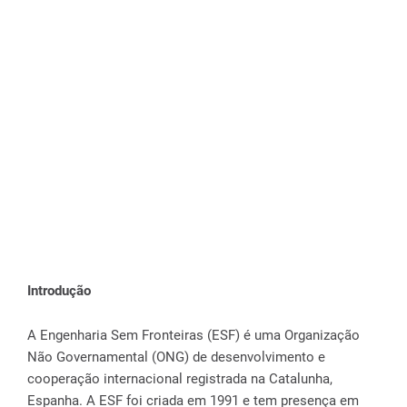
Introdução
A Engenharia Sem Fronteiras (ESF) é uma Organização
Não Governamental (ONG) de desenvolvimento e
cooperação internacional registrada na Catalunha,
Espanha. A ESF foi criada em 1991 e tem presença em