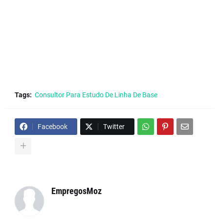
Tags:
Consultor Para Estudo De Linha De Base
Facebook
Twitter
EmpregosMoz