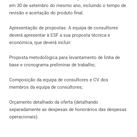
em 30 de setembro do mesmo ano, incluindo o tempo de
revisão e aceitação do produto final.
Apresentação de propostas: A equipa de consultores
deverá apresentar à ESF a sua proposta técnica e
económica, que deverá incluir:
Proposta metodológica para levantamento de linha de
base e cronograma preliminar de trabalho;
Composição da equipa de consultores e CV dos
membros da equipa de consultores;
Orçamento detalhado da oferta (detalhando
separadamente as despesas de honorários das despesas
operacionais).