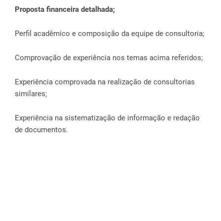
Proposta financeira detalhada;
Perfil acadêmico e composição da equipe de consultoria;
Comprovação de experiência nos temas acima referidos;
Experiência comprovada na realização de consultorias
similares;
Experiência na sistematização de informação e redação
de documentos.