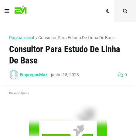
Página inicial
Consultor Para Estudo De Linha De Base
Consultor Para Estudo De Linha
De Base
EmpregosMoz
-
junho 18, 2023
0
Recent in Sports