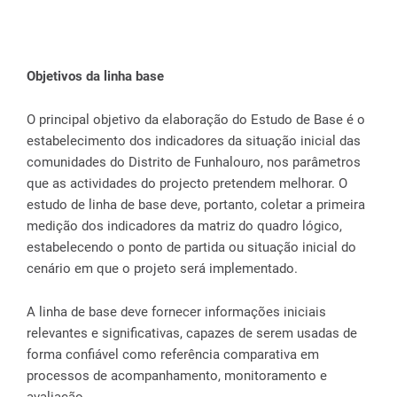
Objetivos da linha base
O principal objetivo da elaboração do Estudo de Base é o
estabelecimento dos indicadores da situação inicial das
comunidades do Distrito de Funhalouro, nos parâmetros
que as actividades do projecto pretendem melhorar. O
estudo de linha de base deve, portanto, coletar a primeira
medição dos indicadores da matriz do quadro lógico,
estabelecendo o ponto de partida ou situação inicial do
cenário em que o projeto será implementado.
A linha de base deve fornecer informações iniciais
relevantes e significativas, capazes de serem usadas de
forma confiável como referência comparativa em
processos de acompanhamento, monitoramento e