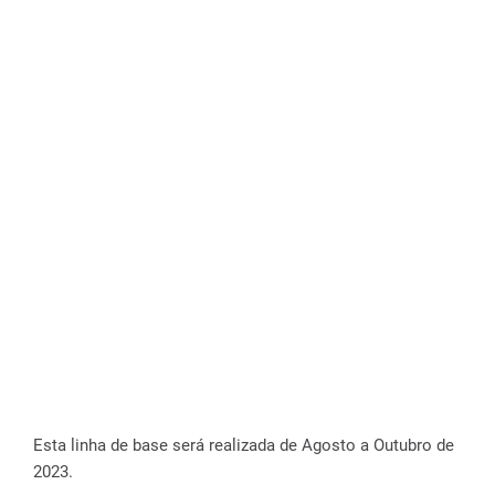
Esta linha de base será realizada de Agosto a Outubro de
2023.