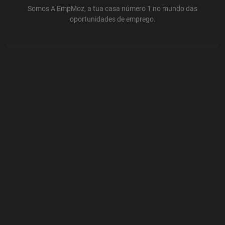
Somos A EmpMoz, a tua casa número 1 no mundo das
oportunidades de emprego.