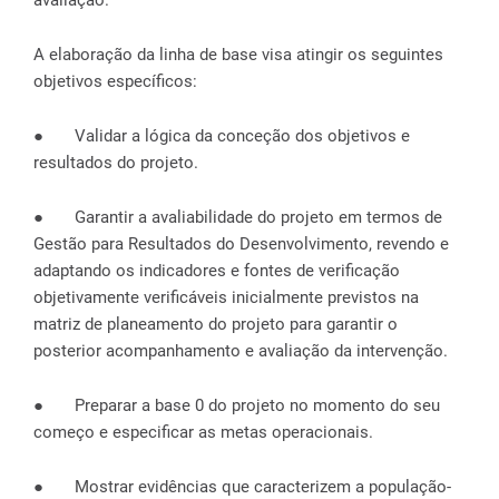
avaliação.
A elaboração da linha de base visa atingir os seguintes
objetivos específicos:
● Validar a lógica da conceção dos objetivos e
resultados do projeto.
● Garantir a avaliabilidade do projeto em termos de
Gestão para Resultados do Desenvolvimento, revendo e
adaptando os indicadores e fontes de verificação
objetivamente verificáveis ​​inicialmente previstos na
matriz de planeamento do projeto para garantir o
posterior acompanhamento e avaliação da intervenção.
● Preparar a base 0 do projeto no momento do seu
começo e especificar as metas operacionais.
● Mostrar evidências que caracterizem a população-