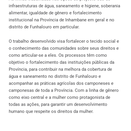
infraestruturas de água, saneamento e higiene, soberania
alimentar, igualdade de gênero e fortalecimento
institucional na Província de Inhambane em geral e no
distrito de Funhalouro em particular.
O trabalho desenvolvido visa fortalecer o tecido social e
o conhecimento das comunidades sobre seus direitos e
como articular-se a eles. Os processos têm como
objetivo o fortalecimento das instituições públicas da
Província, para contribuir na melhora da cobertura de
água e saneamento no distrito de Funhalouro e
acompanhar as práticas agrícolas dos camponeses e
camponesas de toda a Província. Com a linha de gênero
como eixo central e a mulher como protagonista de
todas as ações, para garantir um desenvolvimento
humano que respeite os direitos da mulher.