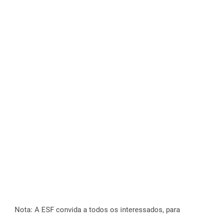
Nota: A ESF convida a todos os interessados, para