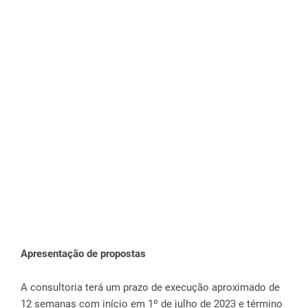
Apresentação de propostas
A consultoria terá um prazo de execução aproximado de
12 semanas com início em 1º de julho de 2023 e término