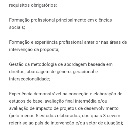
requisitos obrigatórios:
Formação profissional principalmente em ciências
sociais;
Formação e experiência profissional anterior nas áreas de
intervenção da proposta;
Gestão da metodologia de abordagem baseada em
direitos, abordagem de gênero, geracional e
interseccionalidade;
Experiência demonstrável na conceção e elaboração de
estudos de base, avaliação final intermédia e/ou
avaliação de impacto de projetos de desenvolvimento
(pelo menos 5 estudos elaborados, dos quais 3 devem
referir-se ao país de intervenção e/ou setor de atuação);