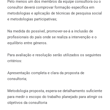
Pelo menos um dos membros da equipe consultora ou o
consultor deverá comprovar formação específica em
metodologias e aplicação de técnicas de pesquisa social
e metodologias participativas;
Na medida do possível, promover-se-á a inclusão de
profissionais do país onde se realiza a intervenção e o
equilíbrio entre géneros.
Para avaliação e resolução serão utilizados os seguintes
critérios:
Apresentação completa e clara da proposta de
consultoria;
Metodologia proposta, espera-se detalhamento suficiente
para medir o escopo do trabalho planejado para atingir os
objetivos da consultoria