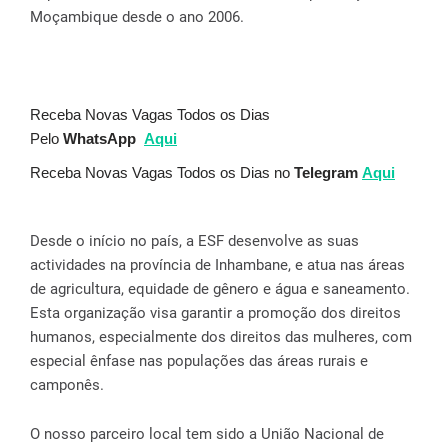
Moçambique desde o ano 2006.
Receba Novas Vagas Todos os Dias
Pelo
WhatsApp
Aqui
Receba Novas Vagas Todos os Dias no
Telegram
Aqui
Desde o início no país, a ESF desenvolve as suas
actividades na província de Inhambane, e atua nas áreas
de agricultura, equidade de gênero e água e saneamento.
Esta organização visa garantir a promoção dos direitos
humanos, especialmente dos direitos das mulheres, com
especial ênfase nas populações das áreas rurais e
camponês.
O nosso parceiro local tem sido a União Nacional de