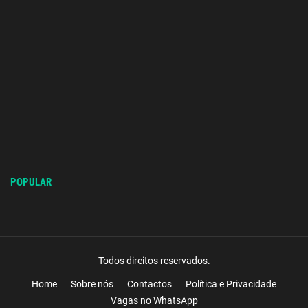
POPULAR
Todos direitos reservados.
Home
Sobre nós
Contactos
Política e Privacidade
Vagas no WhatsApp