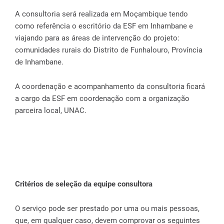
A consultoria será realizada em Moçambique tendo
como referência o escritório da ESF em Inhambane e
viajando para as áreas de intervenção do projeto:
comunidades rurais do Distrito de Funhalouro, Província
de Inhambane.
A coordenação e acompanhamento da consultoria ficará
a cargo da ESF em coordenação com a organização
parceira local, UNAC.
Critérios de seleção da equipe consultora
O serviço pode ser prestado por uma ou mais pessoas,
que, em qualquer caso, devem comprovar os seguintes