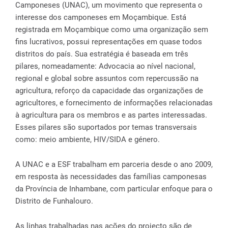
Camponeses (UNAC), um movimento que representa o
interesse dos camponeses em Moçambique. Está
registrada em Moçambique como uma organização sem
fins lucrativos, possui representações em quase todos
distritos do país. Sua estratégia é baseada em três
pilares, nomeadamente: Advocacia ao nível nacional,
regional e global sobre assuntos com repercussão na
agricultura, reforço da capacidade das organizações de
agricultores, e fornecimento de informações relacionadas
à agricultura para os membros e as partes interessadas.
Esses pilares são suportados por temas transversais
como: meio ambiente, HIV/SIDA e género.
A UNAC e a ESF trabalham em parceria desde o ano 2009,
em resposta às necessidades das famílias camponesas
da Província de Inhambane, com particular enfoque para o
Distrito de Funhalouro.
As linhas trabalhadas nas ações do projecto são de