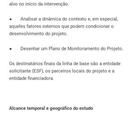
alvo no início da intervenção.
● Analisar a dinâmica do contexto e, em especial,
aqueles fatores externos que podem condicionar o
desenvolvimento do projeto.
● Desenhar um Plano de Monitoramento do Projeto.
Os destinatários finais da linha de base são a entidade
solicitante (ESF), os parceiros locais do projeto e a
entidade financiadora.
Alcance temporal e geográfico do estudo