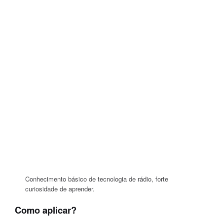
Conhecimento básico de tecnologia de rádio, forte
curiosidade de aprender.
Como aplicar?