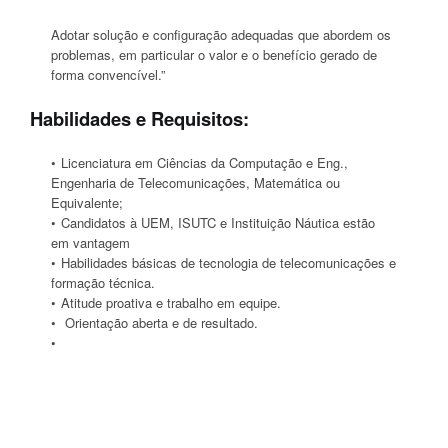
Adotar solução e configuração adequadas que abordem os
problemas, em particular o valor e o benefício gerado de
forma convencível.”
Habilidades e Requisitos:
Licenciatura em Ciências da Computação e Eng.,
Engenharia de Telecomunicações, Matemática ou
Equivalente;
Candidatos à UEM, ISUTC e Instituição Náutica estão
em vantagem
Habilidades básicas de tecnologia de telecomunicações e
formação técnica.
Atitude proativa e trabalho em equipe.
Orientação aberta e de resultado.