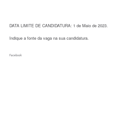
DATA LIMITE DE CANDIDATURA: 1 de Maio de 2023.
Indique a fonte da vaga na sua candidatura.
Facebook