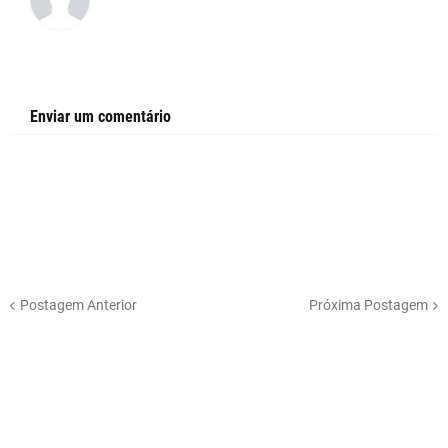
Enviar um comentário
Postagem Anterior
Próxima Postagem