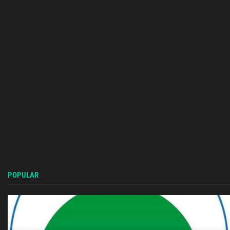
POPULAR