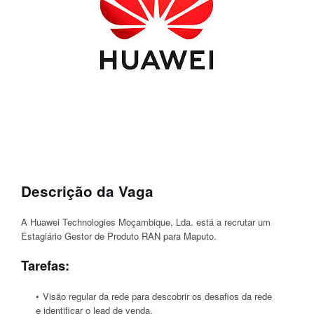
Descrição da Vaga
A Huawei Technologies Moçambique, Lda. está a recrutar um
Estagiário Gestor de Produto RAN para Maputo.
Tarefas:
Visão regular da rede para descobrir os desafios da rede
e identificar o lead de venda.