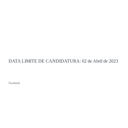
DATA LIMITE DE CANDIDATURA: 02 de Abril de 2023
Facebook