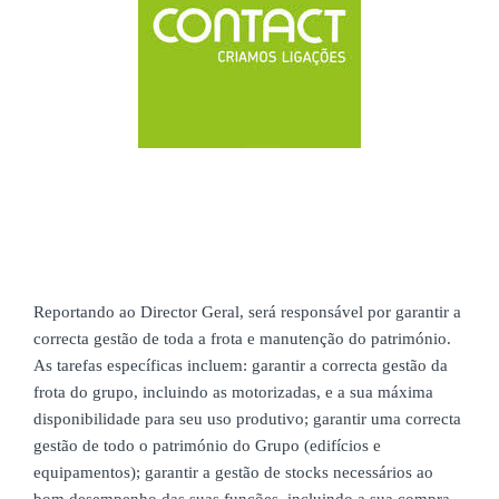
Reportando ao Director Geral, será responsável por garantir a
correcta gestão de toda a frota e manutenção do património.
As tarefas específicas incluem: garantir a correcta gestão da
frota do grupo, incluindo as motorizadas, e a sua máxima
disponibilidade para seu uso produtivo; garantir uma correcta
gestão de todo o património do Grupo (edifícios e
equipamentos); garantir a gestão de
stocks
necessários ao