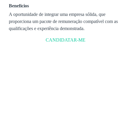
Benefícios
A oportunidade de integrar uma empresa sólida, que
proporciona um pacote de remuneração compatível com as
qualificações e experiência demonstrada.
CANDIDATAR-ME