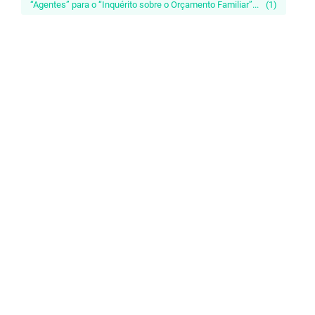
“Agentes” para o “Inquérito sobre o Orçamento Familiar”...
(1)