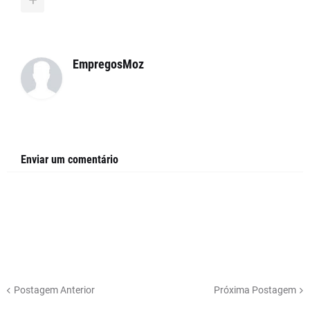
EmpregosMoz
Enviar um comentário
Postagem Anterior
Próxima Postagem