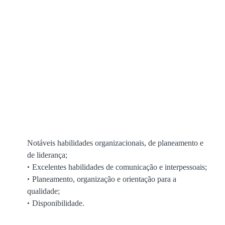
Notáveis habilidades organizacionais, de planeamento e
de liderança;
Excelentes habilidades de comunicação e interpessoais;
Planeamento, organização e orientação para a
qualidade;
Disponibilidade.