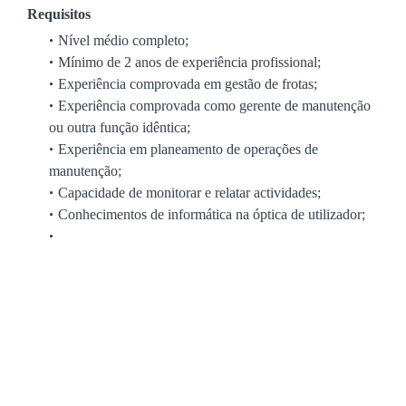
Requisitos
Nível médio completo;
Mínimo de 2 anos de experiência profissional;
Experiência comprovada em gestão de frotas;
Experiência comprovada como gerente de manutenção
ou outra função idêntica;
Experiência em planeamento de operações de
manutenção;
Capacidade de monitorar e relatar actividades;
Conhecimentos de informática na óptica de utilizador;