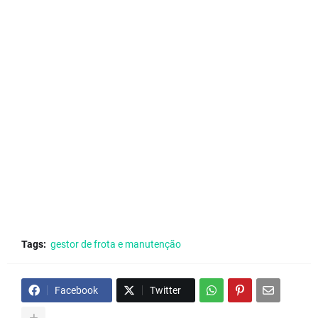
Tags:
gestor de frota e manutenção
Facebook
Twitter