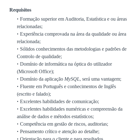
Requisitos
Formação superior em Auditoria, Estatística e ou áreas
relacionadas;
Experiência comprovada na área da qualidade ou área
relacionada;
Sólidos conhecimentos das metodologias e padrões de
Controlo de qualidade;
Domínio de informática na óptica do utilizador
(Microsoft Office);
Domínio da aplicação
MySQL
, será uma vantagem;
Fluente em Português e conhecimentos de Inglês
(escrito e falado);
Excelentes habilidades de comunicação;
Excelentes habilidades numéricas e compreensão da
análise de dados e métodos estatísticos;
Competência em gestão de riscos, auditorias;
Pensamento crítico e atenção ao detalhe;
Orientação para o cliente e para resultados.