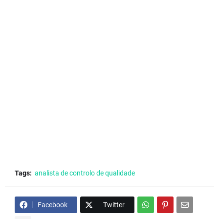
Tags:
analista de controlo de qualidade
Facebook
Twitter