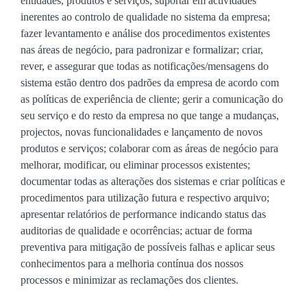
entidades, produtos e serviços; suportar em actividades
inerentes ao controlo de qualidade no sistema da empresa;
fazer levantamento e análise dos procedimentos existentes
nas áreas de negócio, para padronizar e formalizar; criar,
rever, e assegurar que todas as notificações/mensagens do
sistema estão dentro dos padrões da empresa de acordo com
as políticas de experiência de cliente; gerir a comunicação do
seu serviço e do resto da empresa no que tange a mudanças,
projectos, novas funcionalidades e lançamento de novos
produtos e serviços; colaborar com as áreas de negócio para
melhorar, modificar, ou eliminar processos existentes;
documentar todas as alterações dos sistemas e criar políticas e
procedimentos para utilização futura e respectivo arquivo;
apresentar relatórios de
performance
indicando
status
das
auditorias de qualidade e ocorrências; actuar de forma
preventiva para mitigação de possíveis falhas e aplicar seus
conhecimentos para a melhoria contínua dos nossos
processos e minimizar as reclamações dos clientes.