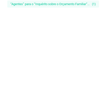
“Agentes” para o “Inquérito sobre o Orçamento Familiar”...
(1)