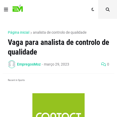
Página inicial
analista de controlo de qualidade
Vaga para analista de controlo de
qualidade
EmpregosMoz
-
março 29, 2023
0
Recent in Sports