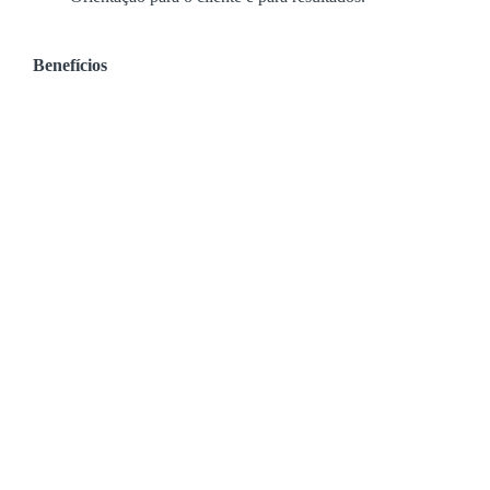
Benefícios