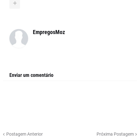
EmpregosMoz
Enviar um comentário
Postagem Anterior
Próxima Postagem