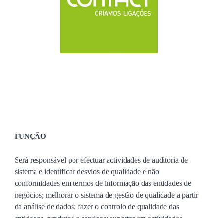
FUNÇÃO
Será responsável por efectuar actividades de auditoria de
sistema e identificar desvios de qualidade e não
conformidades em termos de informação das entidades de
negócios; melhorar o sistema de gestão de qualidade a partir
da análise de dados; fazer o controlo de qualidade das