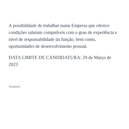
A possibilidade de trabalhar numa Empresa que oferece
condições salariais compatíveis com o grau de experiência e
nível de responsabilidade da função, bem como,
oportunidades de desenvolvimento pessoal.
DATA LIMITE DE CANDIDATURA: 29 de Março de
2023
Facebook