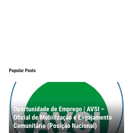
Popular Posts
Oportunidade de Emprego | AVSI –
Oficial de Mobilização e Engajamento
Comunitário (Posição Nacional)