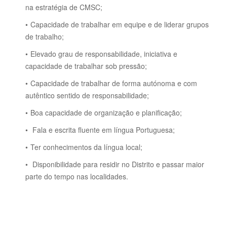
na estratégia de CMSC;
Capacidade de trabalhar em equipe e de liderar grupos
de trabalho;
Elevado grau de responsabilidade, iniciativa e
capacidade de trabalhar sob pressão;
Capacidade de trabalhar de forma autónoma e com
autêntico sentido de responsabilidade;
Boa capacidade de organização e planificação;
Fala e escrita fluente em língua Portuguesa;
Ter conhecimentos da língua local;
Disponibilidade para residir no Distrito e passar maior
parte do tempo nas localidades.