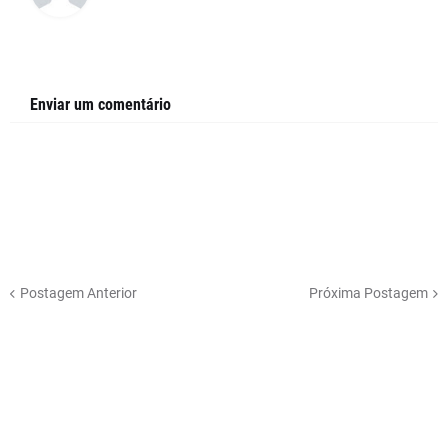
Enviar um comentário
Postagem Anterior
Próxima Postagem