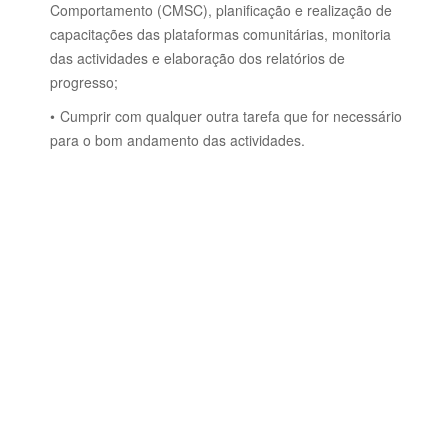
Comportamento (CMSC), planificação e realização de
capacitações das plataformas comunitárias, monitoria
das actividades e elaboração dos relatórios de
progresso;
Cumprir com qualquer outra tarefa que for necessário
para o bom andamento das actividades.