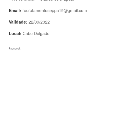
Email:
recrutamentoseppa19@gmail.com
Validade:
22/09/2022
Local:
Cabo Delgado
Facebook