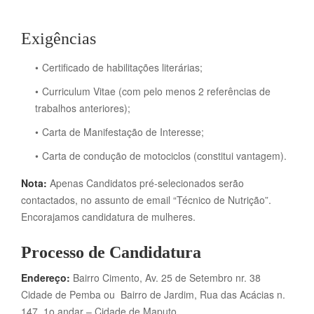
Exigências
Certificado de habilitações literárias;
Curriculum Vitae (com pelo menos 2 referências de
trabalhos anteriores);
Carta de Manifestação de Interesse;
Carta de condução de motociclos (constitui vantagem).
Nota:
Apenas Candidatos pré-selecionados serão
contactados, no assunto de email “Técnico de Nutrição”.
Encorajamos candidatura de mulheres.
Processo de Candidatura
Endereço:
Bairro Cimento, Av. 25 de Setembro nr. 38
Cidade de Pemba ou Bairro de Jardim, Rua das Acácias n.
147, 1o andar – Cidade de Maputo