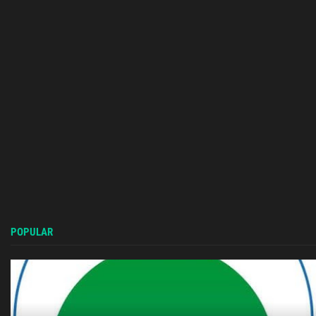
POPULAR