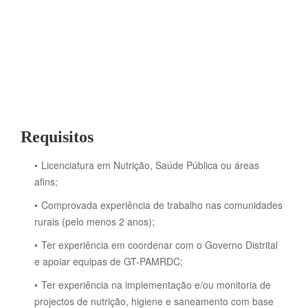
Requisitos
Licenciatura em Nutrição, Saúde Pública ou áreas
afins;
Comprovada experiência de trabalho nas comunidades
rurais (pelo menos 2 anos);
Ter experiência em coordenar com o Governo Distrital
e apoiar equipas de GT-PAMRDC;
Ter experiência na implementação e/ou monitoria de
projectos de nutrição, higiene e saneamento com base