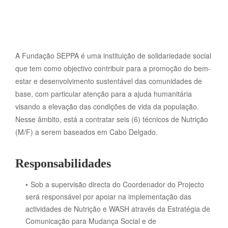
A Fundação SEPPA é uma instituição de solidariedade social
que tem como objectivo contribuir para a promoção do bem-
estar e desenvolvimento sustentável das comunidades de
base, com particular atenção para a ajuda humanitária
visando a elevação das condições de vida da população.
Nesse âmbito, está a contratar seis (6) técnicos de Nutrição
(M/F) a serem baseados em Cabo Delgado.
Responsabilidades
Sob a supervisão directa do Coordenador do Projecto
será responsável por apoiar na implementação das
actividades de Nutrição e WASH através da Estratégia de
Comunicação para Mudança Social e de