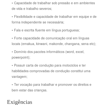
Capacidade de trabalhar sob pressão e em ambientes
de vida e trabalho severos;
Flexibilidade e capacidade de trabalhar em equipe e de
forma independente se necessária;
Fala e escrita fluente em língua portuguesa;
Forte capacidade de comunicação oral em línguas
locais (emakua, kinwani, makonde, changana, sena etc);
Domínio dos pacotes informáticos (word, excel,
powerpoint);
Possuir carta de condução para motociclos e ter
habilidades comprovadas de condução constitui uma
vantagem;
Ter vocação para trabalhar e promover os direitos e
bem estar das crianças.
Exigências