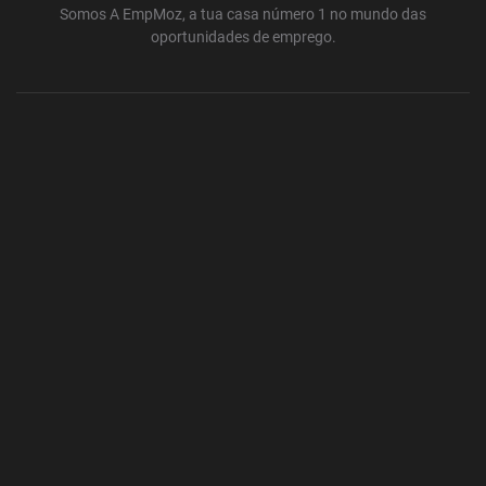
Somos A EmpMoz, a tua casa número 1 no mundo das
oportunidades de emprego.