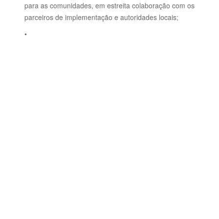
para as comunidades, em estreita colaboração com os
parceiros de implementação e autoridades locais;