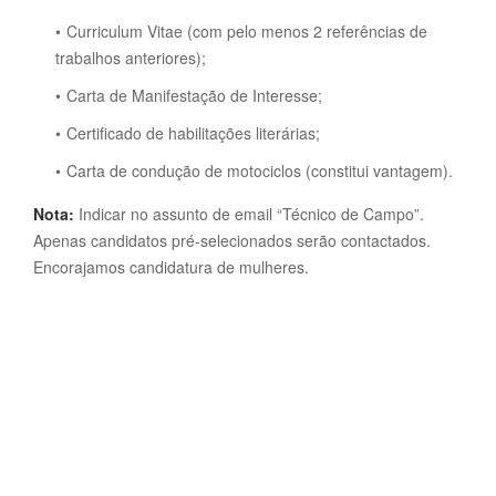
Curriculum Vitae (com pelo menos 2 referências de
trabalhos anteriores);
Carta de Manifestação de Interesse;
Certificado de habilitações literárias;
Carta de condução de motociclos (constitui vantagem).
Nota:
Indicar no assunto de email “Técnico de Campo”.
Apenas candidatos pré-selecionados serão contactados.
Encorajamos candidatura de mulheres.