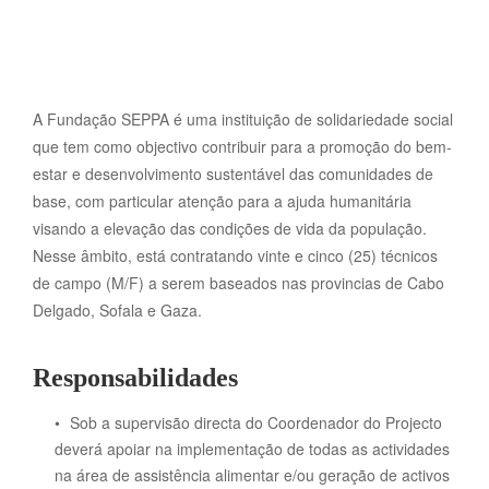
A Fundação SEPPA é uma instituição de solidariedade social
que tem como objectivo contribuir para a promoção do bem-
estar e desenvolvimento sustentável das comunidades de
base, com particular atenção para a ajuda humanitária
visando a elevação das condições de vida da população.
Nesse âmbito, está contratando vinte e cinco (25) técnicos
de campo (M/F) a serem baseados nas provincias de Cabo
Delgado, Sofala e Gaza.
Responsabilidades
Sob a supervisão directa do Coordenador do Projecto
deverá apoiar na implementação de todas as actividades
na área de assistência alimentar e/ou geração de activos