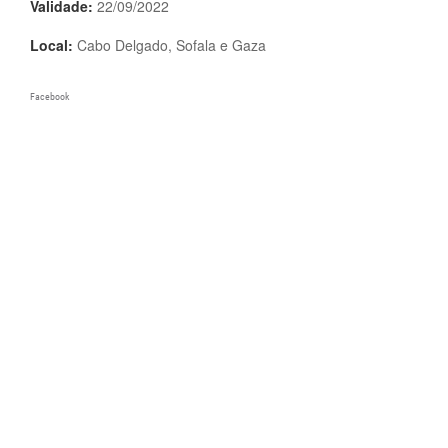
Validade:
22/09/2022
Local:
Cabo Delgado, Sofala e Gaza
Facebook