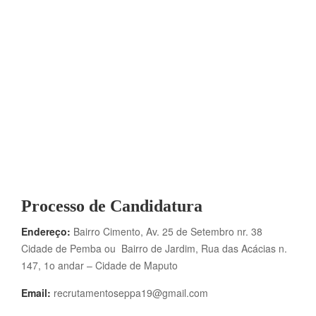
Processo de Candidatura
Endereço:
Bairro Cimento, Av. 25 de Setembro nr. 38
Cidade de Pemba ou Bairro de Jardim, Rua das Acácias n.
147, 1o andar – Cidade de Maputo
Email:
recrutamentoseppa19@gmail.com