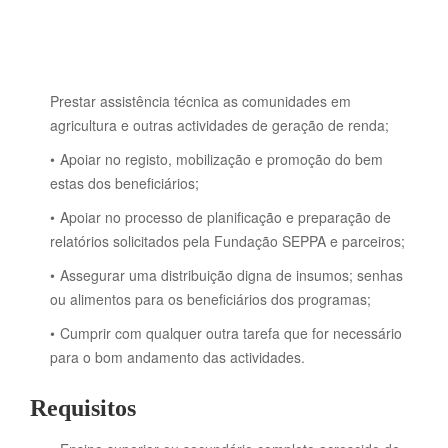
Prestar assistência técnica as comunidades em
agricultura e outras actividades de geração de renda;
Apoiar no registo, mobilização e promoção do bem
estas dos beneficiários;
Apoiar no processo de planificação e preparação de
relatórios solicitados pela Fundação SEPPA e parceiros;
Assegurar uma distribuição digna de insumos; senhas
ou alimentos para os beneficiários dos programas;
Cumprir com qualquer outra tarefa que for necessário
para o bom andamento das actividades.
Requisitos