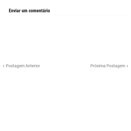
Enviar um comentário
Postagem Anterior
Próxima Postagem