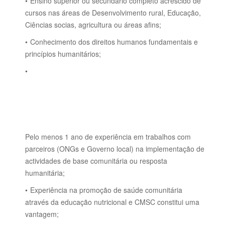
Ensino superior ou secundário completo acrescido de
cursos nas áreas de Desenvolvimento rural, Educação,
Ciências socias, agricultura ou áreas afins;
Conhecimento dos direitos humanos fundamentais e
princípios humanitários;
Pelo menos 1 ano de experiência em trabalhos com
parceiros (ONGs e Governo local) na implementação de
actividades de base comunitária ou resposta
humanitária;
Experiência na promoção de saúde comunitária
através da educação nutricional e CMSC constitui uma
vantagem;