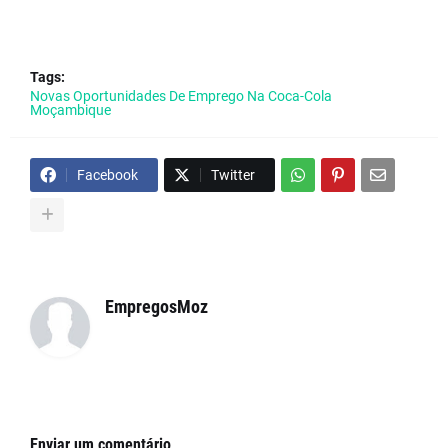
Tags:
Novas Oportunidades De Emprego Na Coca-Cola
Moçambique
Facebook
Twitter
EmpregosMoz
Enviar um comentário