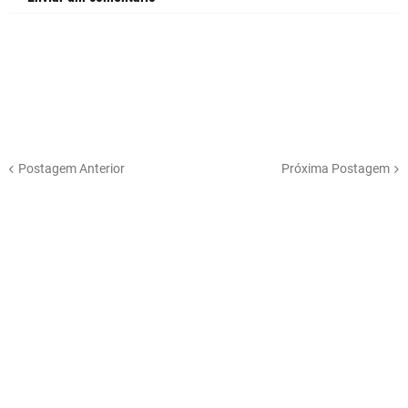
Postagem Anterior
Próxima Postagem