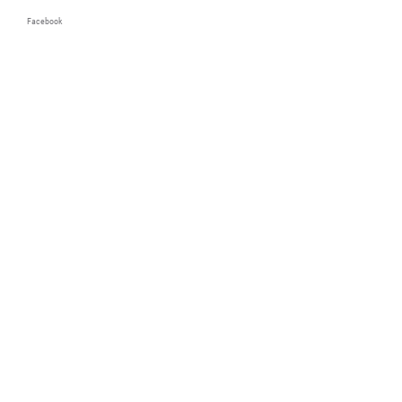
Facebook