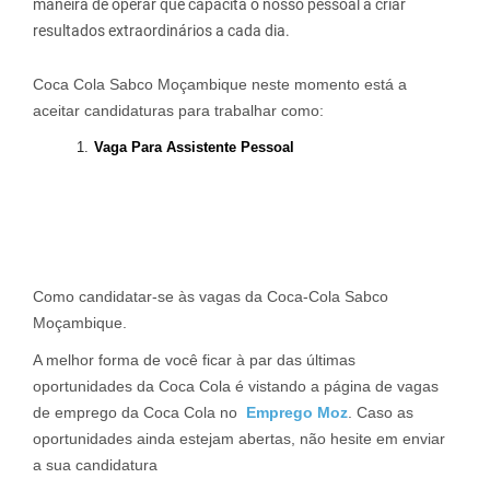
maneira de operar que capacita o nosso pessoal a criar
resultados extraordinários a cada dia.
Coca Cola Sabco Moçambique neste momento está a
aceitar candidaturas para trabalhar como:
Vaga Para Assistente Pessoal
Como candidatar-se às vagas da Coca-Cola Sabco
Moçambique.
A melhor forma de você ficar à par das últimas
oportunidades da Coca Cola é vistando a página de vagas
de emprego da Coca Cola no
Emprego Moz
. Caso as
oportunidades ainda estejam abertas, não hesite em enviar
a sua candidatura