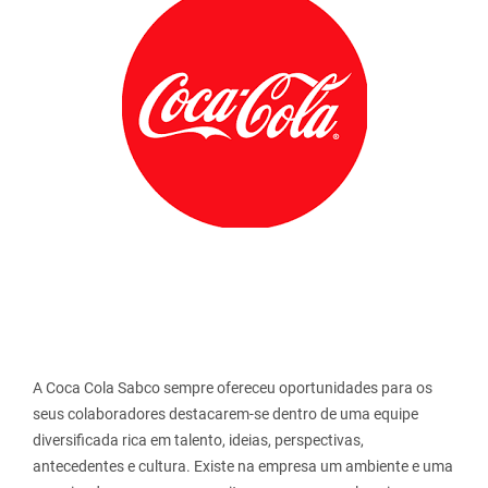
A Coca Cola Sabco sempre ofereceu oportunidades para os
seus colaboradores destacarem-se dentro de uma equipe
diversificada rica em talento, ideias, perspectivas,
antecedentes e cultura. Existe na empresa um ambiente e uma