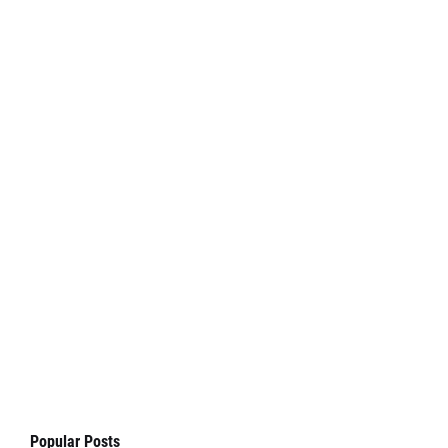
Popular Posts