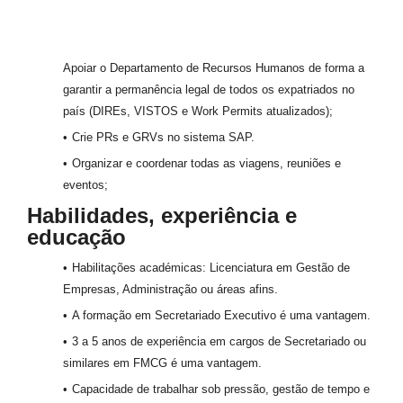
Apoiar o Departamento de Recursos Humanos de forma a
garantir a permanência legal de todos os expatriados no
país (DIREs, VISTOS e Work Permits atualizados);
Crie PRs e GRVs no sistema SAP.
Organizar e coordenar todas as viagens, reuniões e
eventos;
Habilidades, experiência e
educação
Habilitações académicas: Licenciatura em Gestão de
Empresas, Administração ou áreas afins.
A formação em Secretariado Executivo é uma vantagem.
3 a 5 anos de experiência em cargos de Secretariado ou
similares em FMCG é uma vantagem.
Capacidade de trabalhar sob pressão, gestão de tempo e