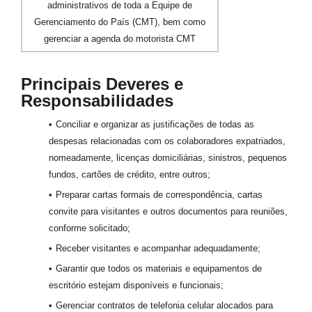
administrativos de toda a Equipe de
Gerenciamento do País (CMT), bem como
gerenciar a agenda do motorista CMT
Principais Deveres e
Responsabilidades
Conciliar e organizar as justificações de todas as
despesas relacionadas com os colaboradores expatriados,
nomeadamente, licenças domiciliárias, sinistros, pequenos
fundos, cartões de crédito, entre outros;
Preparar cartas formais de correspondência, cartas
convite para visitantes e outros documentos para reuniões,
conforme solicitado;
Receber visitantes e acompanhar adequadamente;
Garantir que todos os materiais e equipamentos de
escritório estejam disponíveis e funcionais;
Gerenciar contratos de telefonia celular alocados para