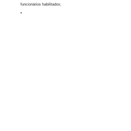
funcionários habilitados;