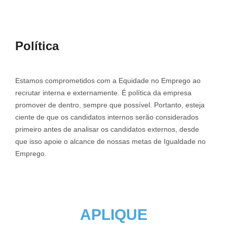
Política
Estamos comprometidos com a Equidade no Emprego ao
recrutar interna e externamente.
É política da empresa
promover de dentro, sempre que possível.
Portanto, esteja
ciente de que os candidatos internos serão considerados
primeiro antes de analisar os candidatos externos, desde
que isso apoie o alcance de nossas metas de Igualdade no
Emprego.
APLIQUE