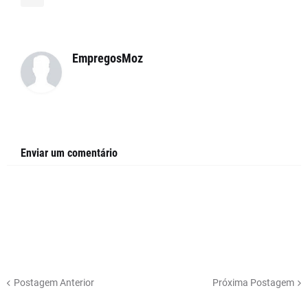
EmpregosMoz
Enviar um comentário
Postagem Anterior
Próxima Postagem