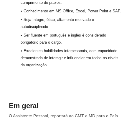
cumprimento de prazos.
Conhecimento em MS Office, Excel, Power Point e SAP.
Seja íntegro, ético, altamente motivado e
autodisciplinado.
Ser fluente em português e inglês é considerado
obrigatório para o cargo.
Excelentes habilidades interpessoais, com capacidade
demonstrada de interagir e influenciar em todos os níveis
da organização.
Em geral
O Assistente Pessoal, reportará ao CMT e MD para o País