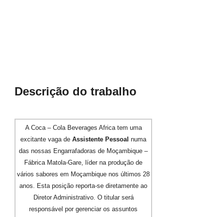
Descrição do trabalho
A Coca – Cola Beverages Africa tem uma
excitante vaga de
Assistente Pessoal
numa
das nossas Engarrafadoras de Moçambique –
Fábrica Matola-Gare, líder na produção de
vários sabores em Moçambique nos últimos 28
anos.
Esta posição reporta-se diretamente ao
Diretor Administrativo.
O titular será
responsável por gerenciar os assuntos