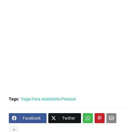
Tags:
Vaga Para Assistente Pessoal
Facebook
Twitter