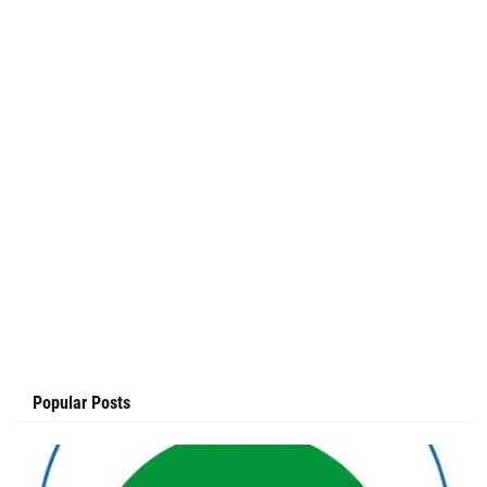
Popular Posts