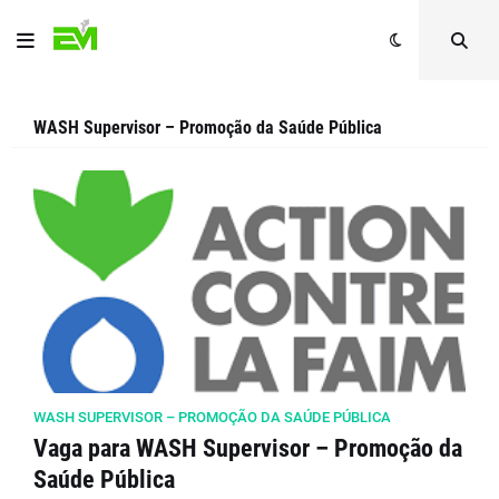
WASH Supervisor – Promoção da Saúde Pública
WASH SUPERVISOR – PROMOÇÃO DA SAÚDE PÚBLICA
Vaga para WASH Supervisor – Promoção da
Saúde Pública