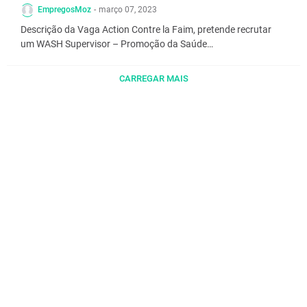
EmpregosMoz
-
março 07, 2023
Descrição da Vaga Action Contre la Faim, pretende recrutar
um WASH Supervisor – Promoção da Saúde…
CARREGAR MAIS