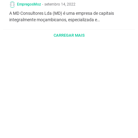
EmpregosMoz
-
setembro 14, 2022
A MD Consultores Lda (MD) é uma empresa de capitais
integralmente moçambicanos, especializada e…
CARREGAR MAIS