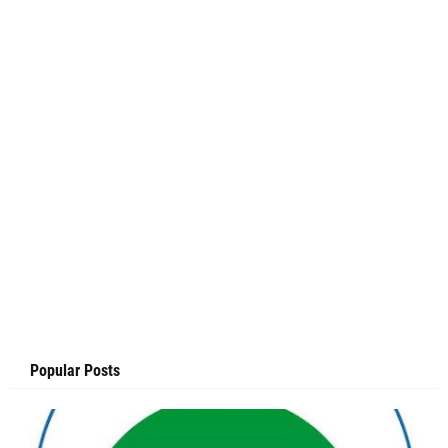
Popular Posts