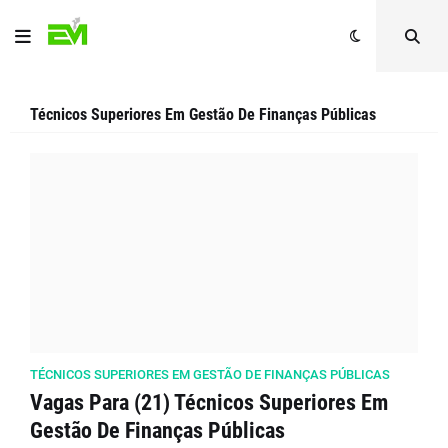
Técnicos Superiores Em Gestão De Finanças Públicas
TÉCNICOS SUPERIORES EM GESTÃO DE FINANÇAS PÚBLICAS
Vagas Para (21) Técnicos Superiores Em
Gestão De Finanças Públicas