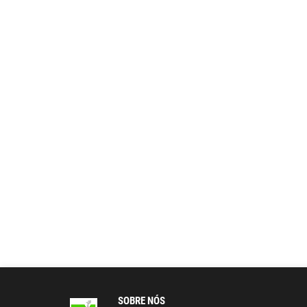
SOBRE NÓS