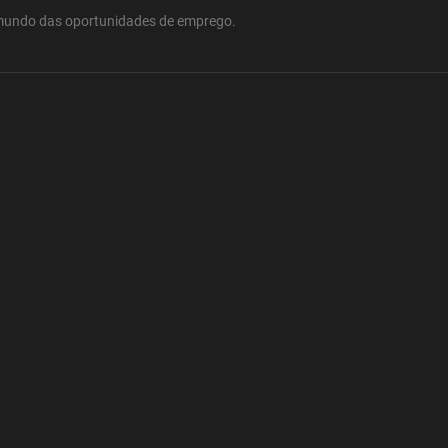
mundo das oportunidades de emprego.