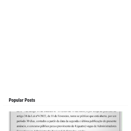
Popular Posts