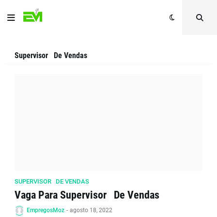
Supervisor De Vendas
SUPERVISOR DE VENDAS
Vaga Para Supervisor De Vendas
EmpregosMoz
-
agosto 18, 2022