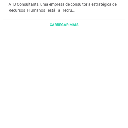
A TJ Consultants, uma empresa de consultoria estratégica de
Recursos H umanos está a recru…
CARREGAR MAIS