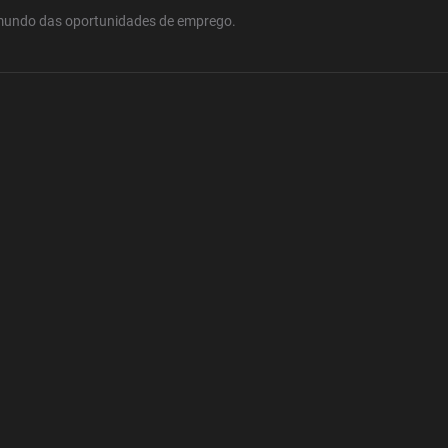
mundo das oportunidades de emprego.