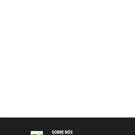
SOBRE NÓS