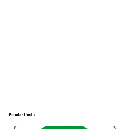
Popular Posts