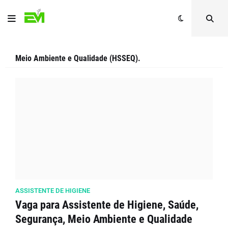
Meio Ambiente e Qualidade (HSSEQ).
ASSISTENTE DE HIGIENE
Vaga para Assistente de Higiene, Saúde,
Segurança, Meio Ambiente e Qualidade