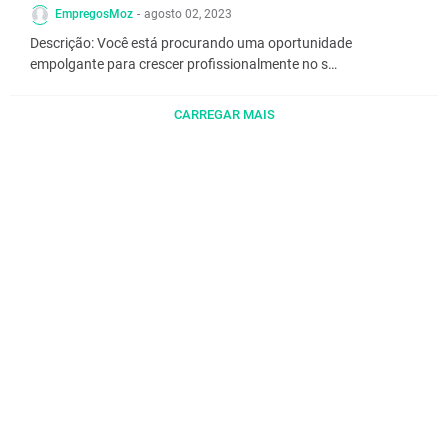
EmpregosMoz
-
agosto 02, 2023
Descrição: Você está procurando uma oportunidade
empolgante para crescer profissionalmente no s…
CARREGAR MAIS