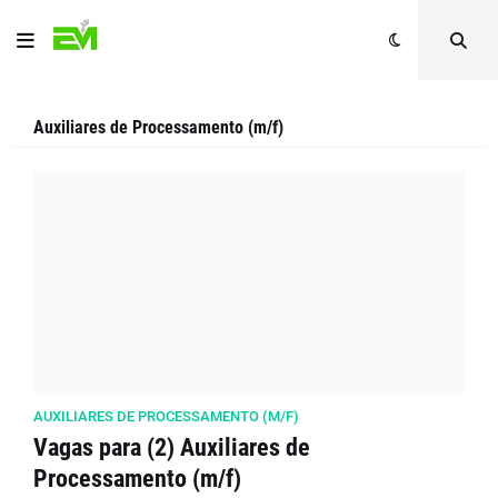
Auxiliares de Processamento (m/f)
AUXILIARES DE PROCESSAMENTO (M/F)
Vagas para (2) Auxiliares de
Processamento (m/f)