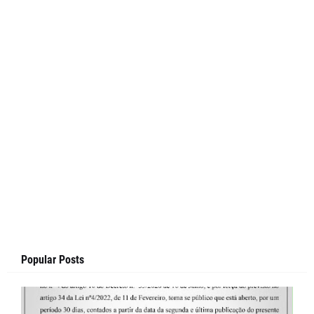
Popular Posts