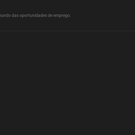
mundo das oportunidades de emprego.