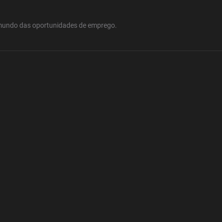
mundo das oportunidades de emprego.