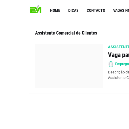
HOME
DICAS
CONTACTO
VAGAS N
Assistente Comercial de Clientes
ASSISTENTE
Vaga pa
Empreg
Descrição da
Assistente 