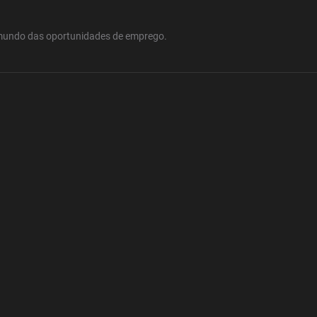
mundo das oportunidades de emprego.