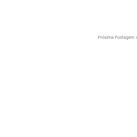
Próxima Postagem