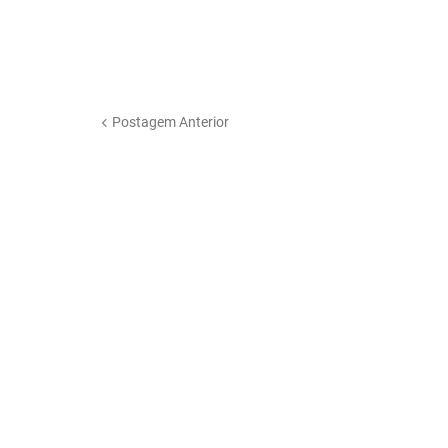
Postagem Anterior