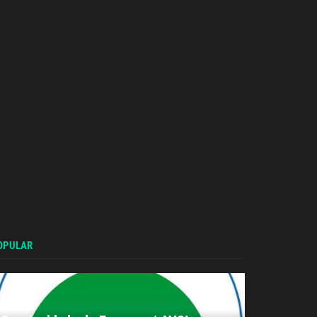
OPULAR