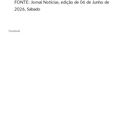
FONTE: Jornal Notícias, edição de 06 de Junho de
2026, Sábado
Facebook