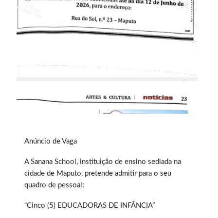
Anúncio de Vaga
A Sanana School, instituição de ensino sediada na
cidade de Maputo, pretende admitir para o seu
quadro de pessoal:
“Cinco (5) EDUCADORAS DE INFÂNCIA”