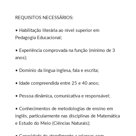
REQUISITOS NECESSÁRIOS:
• Habilitação literária ao nível superior em
Pedagogia Educacional;
• Experiência comprovada na função (mínimo de 3
anos);
• Domínio da língua inglesa, fala e escrita;
• Idade compreendida entre 25 e 40 anos;
• Pessoa dinâmica, comunicativa e responsável;
• Conhecimentos de metodologias de ensino em
inglês, particularmente nas disciplinas de Matemática
e Estudo do Meio (Ciências Naturais);