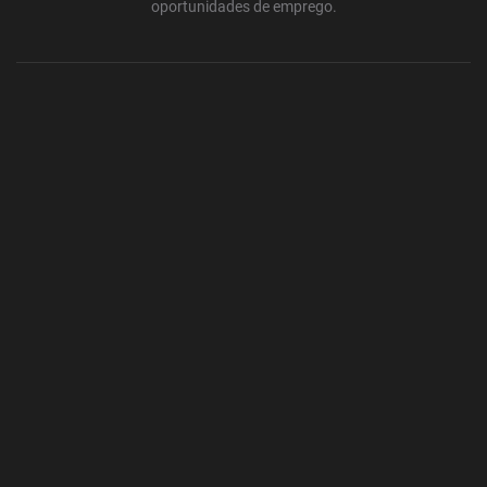
oportunidades de emprego.