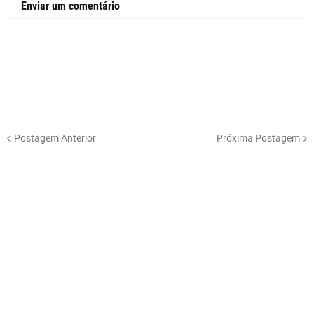
Enviar um comentário
Postagem Anterior
Próxima Postagem