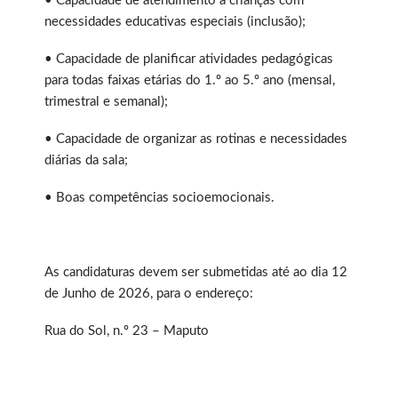
• Capacidade de atendimento a crianças com
necessidades educativas especiais (inclusão);
• Capacidade de planificar atividades pedagógicas
para todas faixas etárias do 1.º ao 5.º ano (mensal,
trimestral e semanal);
• Capacidade de organizar as rotinas e necessidades
diárias da sala;
• Boas competências socioemocionais.
As candidaturas devem ser submetidas até ao dia 12
de Junho de 2026, para o endereço:
Rua do Sol, n.º 23 – Maputo