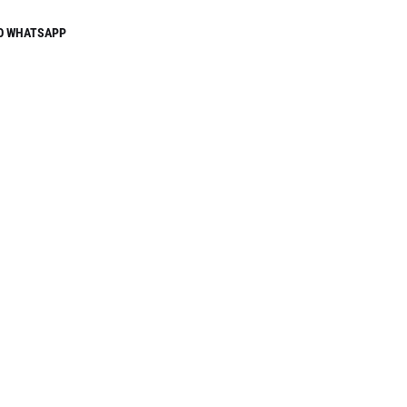
O WHATSAPP