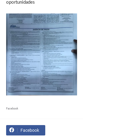
oportunidades
Facebook
Facebook