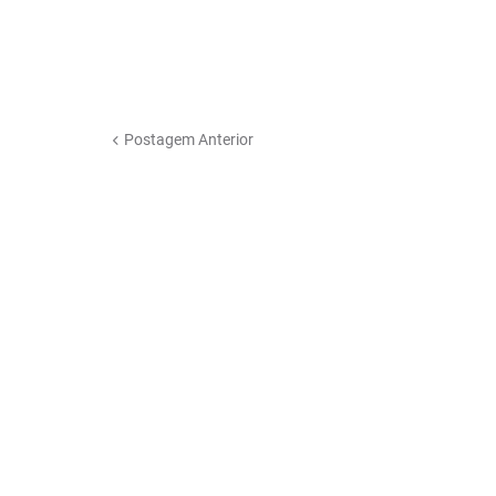
Postagem Anterior