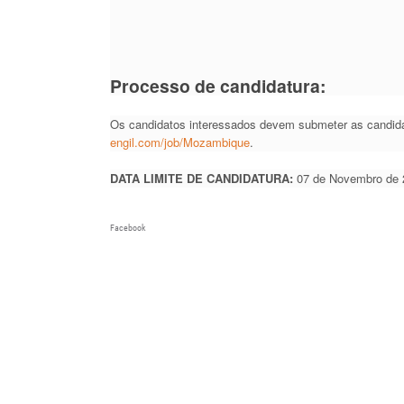
Processo de candidatura:
Os candidatos interessados devem submeter as candidat
engil.com/job/Mozambique
.
DATA LIMITE DE CANDIDATURA:
07 de Novembro de 
Facebook