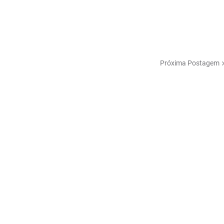
Próxima Postagem