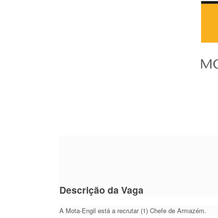
Descrição da Vaga
A Mota-Engil está a recrutar (1) Chefe de Armazém.