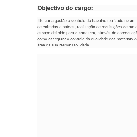
Objectivo do cargo:
Efetuar a gestão e controlo do trabalho realizado no a
de entradas e saídas, realização de requisições de mat
espaço definido para o armazém, através da coordenaç
como assegurar o controlo da qualidade dos materiais
área da sua responsabilidade.