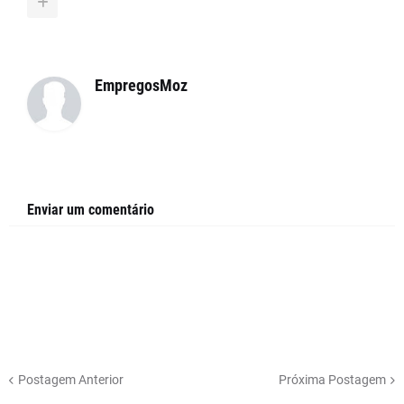
EmpregosMoz
Enviar um comentário
Postagem Anterior
Próxima Postagem