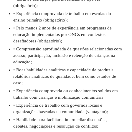
(obrigatório);
Experiência comprovada de trabalho em escolas do
ensino primário (obrigatório);
Pelo menos 2 anos de experiência em programas de
educação implementados por ONGs em contextos
desafiadores (obrigatório);
Compreensão aprofundada de questões relacionadas com
acesso, participação, inclusão e retenção de crianças na
educação;
Boas habilidades analíticas e capacidade de produzir
relatórios analíticos de qualidade, bem como estudos de
caso;
Experiência comprovada ou conhecimentos sólidos em
trabalho com crianças e mobilização comunitária;
Experiência de trabalho com governos locais e
organizações baseadas na comunidade (vantagem);
Habilidade para facilitar e intermediar discussões,
debates, negociações e resolução de conflitos;