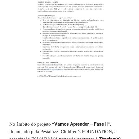
Vamos Aprender – Fase II
No âmbito do projeto “
“,
financiado pela Pestalozzi Children’s FOUNDATION, a