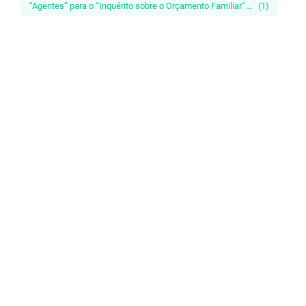
“Agentes” para o “Inquérito sobre o Orçamento Familiar”...
(1)