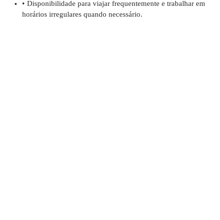
Disponibilidade para viajar frequentemente e trabalhar em
horários irregulares quando necessário.