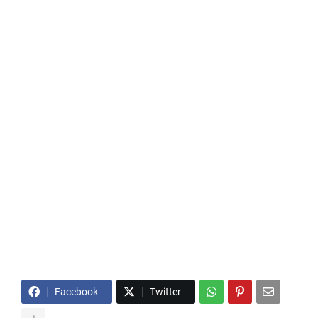
Facebook
Twitter