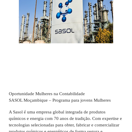
Oportunidade Mulheres na Contabilidade
SASOL Moçambique – Programa para jovens Mulheres
A Sasol é uma empresa global integrada de produtos
químicos e energia com 70 anos de tradição. Com expertise e
tecnologias selecionadas para obter, fabricar e comercializar
produtos químicos e energéticos de forma segura e