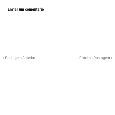
Enviar um comentário
Postagem Anterior
Próxima Postagem