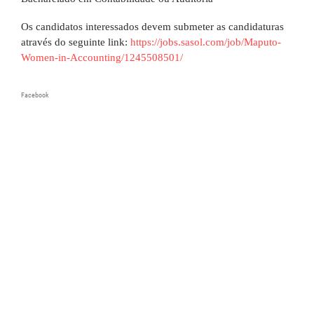
Os candidatos interessados devem submeter as candidaturas
através do seguinte link:
https://jobs.sasol.com/job/Maputo-
Women-in-Accounting/1245508501/
Facebook