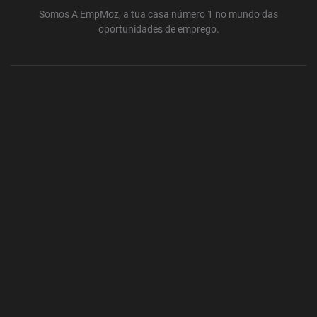
Somos A EmpMoz, a tua casa número 1 no mundo das
oportunidades de emprego.