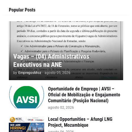
Popular Posts
Vagas – (04) Administrativos
Executivos na ANE
by
EmpregosMoz
-
agosto 05, 2026
Oportunidade de Emprego | AVSI –
Oficial de Mobilização e Engajamento
Comunitário (Posição Nacional)
agosto 02, 2026
Local Opportunities – Afungi LNG
Project, Mozambique