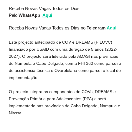
Receba Novas Vagas Todos os Dias
Pelo
WhatsApp
Aqui
Receba Novas Vagas Todos os Dias no
Telegram
Aqui
Este projecto antecipado de COV e DREAMS (FILOVC)
financiado por USAID com uma duração de 5 anos (2022-
2027). O projecto será liderado pela AMASI nas províncias
de Nampula e Cabo Delgado, com a FHI 360 como parceiro
de assistência técnica e Ovarelelana como parceiro local de
implementação.
O projecto integra as componentes de COVs, DREAMS e
Prevenção Primária para Adolescentes (PPA) e será
implementado nas províncias de Cabo Delgado, Nampula e
Niassa.