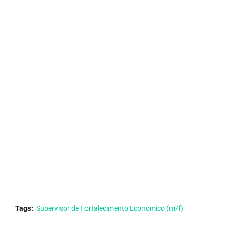
Tags:
Supervisor de Fortalecimento Economico (m/f)