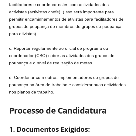
facilitadores e coordenar estes com actividades dos
activistas (activistas chefe). (Isso será importante para
permitir encaminhamentos de ativistas para facilitadores de
grupos de poupança de membros de grupos de poupança
para ativistas)
c. Reportar regularmente ao oficial de programa ou
coordenador (CBO) sobre as atividades dos grupos de
poupança e o nível de realização de metas
d. Coordenar com outros implementadores de grupos de
poupança na área de trabalho e considerar suas actividades
nos planos de trabalho.
Processo de Candidatura
1. Documentos Exigidos: