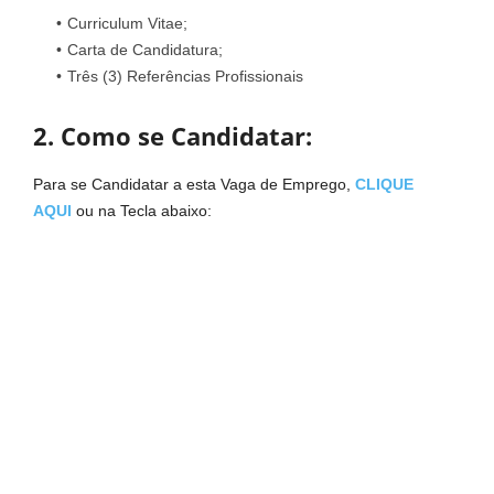
Curriculum Vitae;
Carta de Candidatura;
Três (3) Referências Profissionais
2. Como se Candidatar:
Para se Candidatar a esta Vaga de Emprego,
CLIQUE
AQUI
ou na Tecla abaixo: