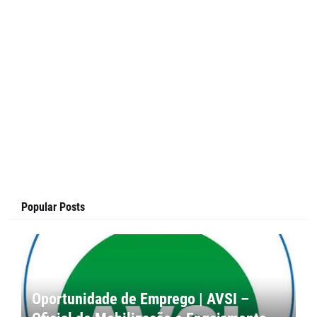
Popular Posts
Oportunidade de Emprego | AVSI –