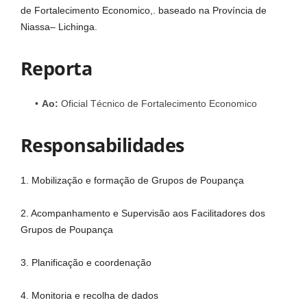
de Fortalecimento Economico,. baseado na Província de
Niassa– Lichinga.
Reporta
Ao:
Oficial Técnico de Fortalecimento Economico
Responsabilidades
1. Mobilização e formação de Grupos de Poupança
2. Acompanhamento e Supervisão aos Facilitadores dos
Grupos de Poupança
3. Planificação e coordenação
4. Monitoria e recolha de dados