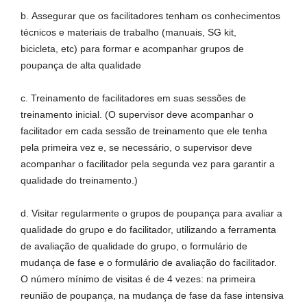
b. Assegurar que os facilitadores tenham os conhecimentos
técnicos e materiais de trabalho (manuais, SG kit,
bicicleta, etc) para formar e acompanhar grupos de
poupança de alta qualidade
c. Treinamento de facilitadores em suas sessões de
treinamento inicial. (O supervisor deve acompanhar o
facilitador em cada sessão de treinamento que ele tenha
pela primeira vez e, se necessário, o supervisor deve
acompanhar o facilitador pela segunda vez para garantir a
qualidade do treinamento.)
d. Visitar regularmente o grupos de poupança para avaliar a
qualidade do grupo e do facilitador, utilizando a ferramenta
de avaliação de qualidade do grupo, o formulário de
mudança de fase e o formulário de avaliação do facilitador.
O número mínimo de visitas é de 4 vezes: na primeira
reunião de poupança, na mudança de fase da fase intensiva