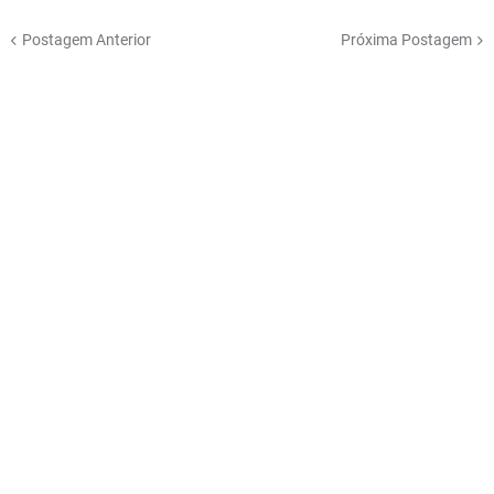
Postagem Anterior
Próxima Postagem