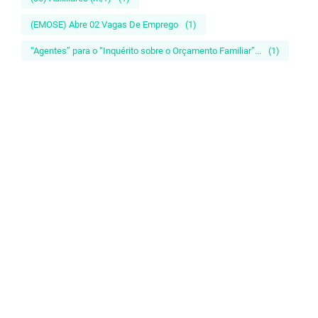
(EMOSE) Abre 02 Vagas De Emprego
(1)
“Agentes” para o “Inquérito sobre o Orçamento Familiar”...
(1)