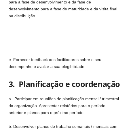
para a fase de desenvolvimento e da fase de
desenvolvimento para a fase de maturidade e da visita final
na distribuição.
e. Fornecer feedback aos facilitadores sobre o seu
desempenho e avaliar a sua elegibilidade.
3. Planificação e coordenação
a. Participar em reuniões de planificação mensal / trimestral
da organização. Apresentar relatórios para o período
anterior e planos para o próximo período.
b. Desenvolver planos de trabalho semanais / mensais com