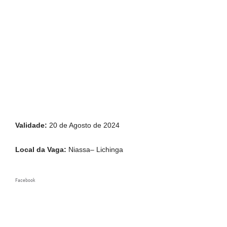
Validade:
20 de Agosto de 2024
Local da Vaga:
Niassa– Lichinga
Facebook