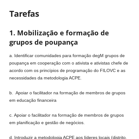
Tarefas
1. Mobilização e formação de
grupos de poupança
a. Identificar comunidades para formação degM grupos de
poupança em cooperação com o ativista e ativistas chefe de
acordo com os princípios de programação do FILOVC e as
necessidades da metodologia ACPE.
b. Apoiar o facilitador na formação de membros de grupos
em educação financeira
c. Apoiar o facilitador na formação de membros de grupos
em planificação e gestão de negócios.
d. Introduzir a metodologia ACPE aos líderes locais (distrito,