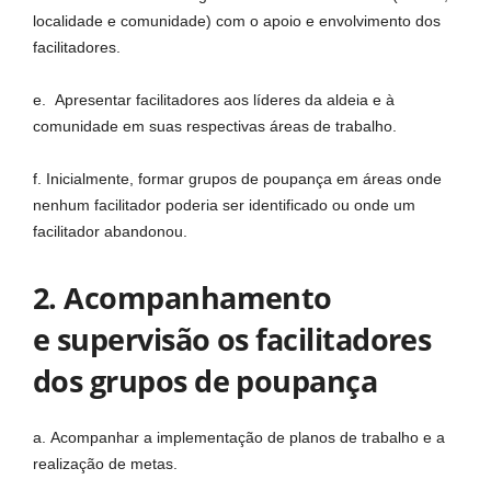
localidade e comunidade) com o apoio e envolvimento dos
facilitadores.
e. Apresentar facilitadores aos líderes da aldeia e à
comunidade em suas respectivas áreas de trabalho.
f. Inicialmente, formar grupos de poupança em áreas onde
nenhum facilitador poderia ser identificado ou onde um
facilitador abandonou.
2. Acompanhamento
e supervisão os facilitadores
dos grupos de poupança
a. Acompanhar a implementação de planos de trabalho e a
realização de metas.